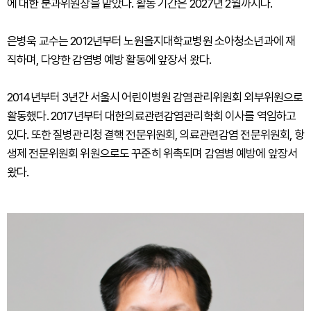
에 대한 분과위원장을 맡았다. 활동 기간은 2027년 2월까지다.
은병욱 교수는 2012년부터 노원을지대학교병원 소아청소년과에 재
직하며, 다양한 감염병 예방 활동에 앞장서 왔다.
2014년부터 3년간 서울시 어린이병원 감염관리위원회 외부위원으로
활동했다. 2017년부터 대한의료관련감염관리학회 이사를 역임하고
있다. 또한 질병관리청 결핵 전문위원회, 의료관련감염 전문위원회, 항
생제 전문위원회 위원으로도 꾸준히 위촉되며 감염병 예방에 앞장서
왔다.