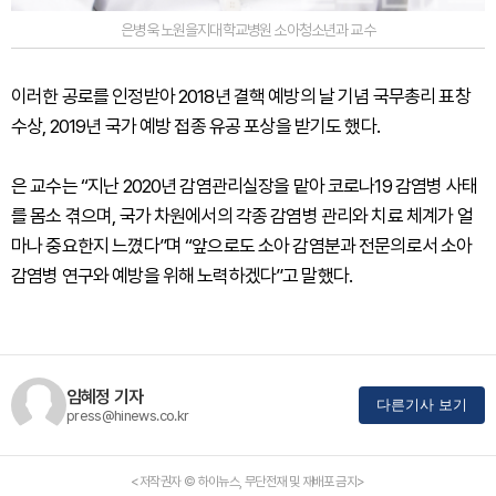
은병욱 노원을지대학교병원 소아청소년과 교수
이러한 공로를 인정받아 2018년 결핵 예방의 날 기념 국무총리 표창
수상, 2019년 국가 예방 접종 유공 포상을 받기도 했다.
은 교수는 “지난 2020년 감염관리실장을 맡아 코로나19 감염병 사태
를 몸소 겪으며, 국가 차원에서의 각종 감염병 관리와 치료 체계가 얼
마나 중요한지 느꼈다”며 “앞으로도 소아 감염분과 전문의로서 소아
감염병 연구와 예방을 위해 노력하겠다”고 말했다.
임혜정 기자
다른기사 보기
press@hinews.co.kr
<저작권자 © 하이뉴스, 무단전재 및 재배포 금지>