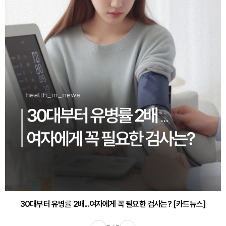
30대부터 유병률 2배...여자에게 꼭 필요한 검사는? [카드뉴스]