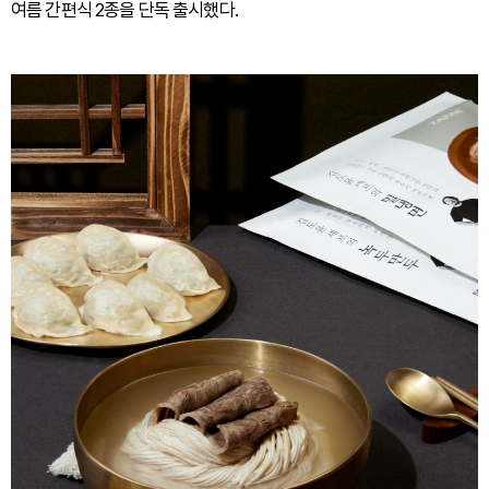
여름 간편식 2종을 단독 출시했다.