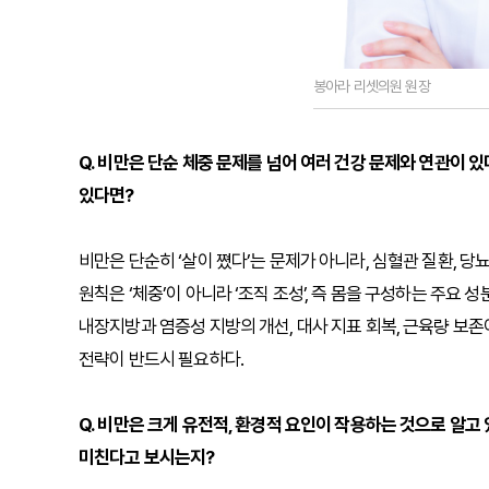
봉아라 리셋의원 원장
Q. 비만은 단순 체중 문제를 넘어 여러 건강 문제와 연관이 
있다면?
비만은 단순히 ‘살이 쪘다’는 문제가 아니라, 심혈관 질환, 당
원칙은 ‘체중’이 아니라 ‘조직 조성’, 즉 몸을 구성하는 주요
내장지방과 염증성 지방의 개선, 대사 지표 회복, 근육량 보
전략이 반드시 필요하다.
Q. 비만은 크게 유전적, 환경적 요인이 작용하는 것으로 알고 
미친다고 보시는지?