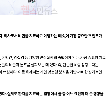
있다. 의사로서 비만을 치료하고 예방하는 데 있어 가장 중요한 포인트가
뇨, 지방간, 관절염 등 다양한 만성질환의 출발점이 된다. 가장 중요한 치료
 성분들의 비율과 분포를 살펴보는 데 있다. 즉, 단순한 체중 감량보다는
존이 핵심이다. 이를 위해서는 개인 맞춤형 분석을 기반으로 한 장기적인
있다. 실제로 환자를 치료하는 입장에서 둘 중 어느 요인이 더 큰 영향을