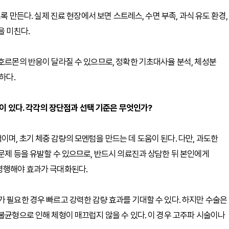
록 만든다. 실제 진료 현장에서 보면 스트레스, 수면 부족, 과식 유도 환경,
을 미친다.
 호르몬의 반응이 달라질 수 있으므로, 정확한 기초대사율 분석, 체성분
하다.
법이 있다. 각각의 장단점과 선택 기준은 무엇인가?
며, 초기 체중 감량의 모멘텀을 만드는 데 도움이 된다. 다만, 과도한
문제 등을 유발할 수 있으므로, 반드시 의료진과 상담한 뒤 본인에게
 병행해야 효과가 극대화된다.
가 필요한 경우 빠르고 강력한 감량 효과를 기대할 수 있다. 하지만 수술은
불균형으로 인해 체형이 매끄럽지 않을 수 있다. 이 경우 고주파 시술이나