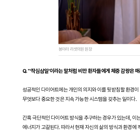
봉아라 리셋의원 원장
Q. "‘작심삼일’이라는 말처럼 비만 환자들에게 체중 감량은 
성공적인 다이어트에는 개인의 의지와 이를 뒷받침할 환경이 
무엇보다 중요한 것은 지속 가능한 시스템을 갖추는 일이다.
간혹 극단적인 다이어트 방식을 추구하는 경우가 있는데, 이는
에너지가 고갈된다. 따라서 현재 자신의 삶의 방식과 환경에 