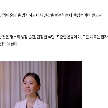
상(리바운드)을 방지하고 대사 건강을 회복하는 데 핵심적이며, 반드시
 것은 평소의 생활 습관, 건강한 식단, 꾸준한 운동이며, 모든 치료는 환자
결정돼야 한다.