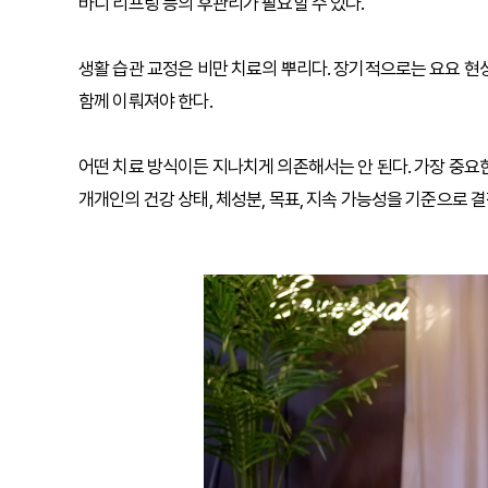
바디 리프팅 등의 후관리가 필요할 수 있다.
생활 습관 교정은 비만 치료의 뿌리다. 장기적으로는 요요 현
함께 이뤄져야 한다.
어떤 치료 방식이든 지나치게 의존해서는 안 된다. 가장 중요한
개개인의 건강 상태, 체성분, 목표, 지속 가능성을 기준으로 