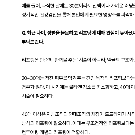
예를 들어, 과식한 날에는 30분이라도 산책이나 가벼운 러닝
정기적인 건강검진을 통해 본인에게 필요한 영양소를 파악하고 
Q. 최근 나이, 성별을 불문하고 리프팅에 대해 관심이 높아졌
부탁드린다.
리프팅은 단순히 ‘탄력을 주는’ 시술이 아니라, 얼굴의 구조와
20~30대는 처진 피부를 당겨주는 견인 목적의 리프팅보다
경우가 많다. 이 시기에는 콜라겐 감소를 최소화하고, 40대
시술이 필요하다.
40대 이상은 지방조직과 인대조직의 처짐이 도드라지기 시작
방식의 리프팅이 필요하다. 이때는 무조건적인 리프팅보다는
컨투어링 개념의 리프팅이 적합하다.