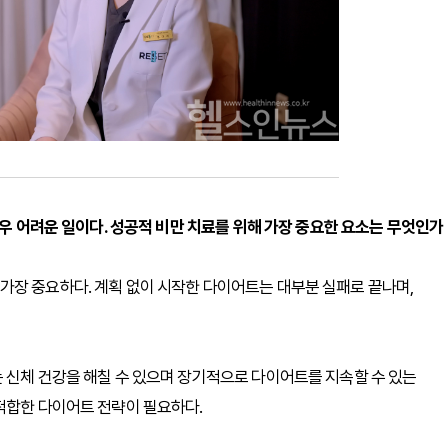
매우 어려운 일이다. 성공적 비만 치료를 위해 가장 중요한 요소는 무엇인가
가장 중요하다. 계획 없이 시작한 다이어트는 대부분 실패로 끝나며,
 신체 건강을 해칠 수 있으며 장기적으로 다이어트를 지속할 수 있는
적합한 다이어트 전략이 필요하다.