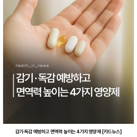
감기·독감 예방하고 면역력 높이는 4가지 영양제 [카드뉴스]