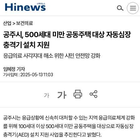
산업 > 보건의료
공주시, 500세대 미만 공동주택 대상 자동심장
충격기 설치 지원
응급의료 사각지대 해소 위한 시민 안전망 강화
임혜정 기자
기사입력 : 2025-05-13 11:03
가
가
공주시는 응급상황에 신속히 대처할 수 있는 지역 응급의료체계 강화
를 위해 100세대 이상 500세대 미만 공동주택을 대상으로 자동심장
충격기(AED) 설치 지원 사업을 추진한다고 밝혔다.