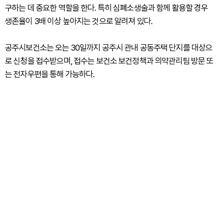
구하는 데 중요한 역할을 한다. 특히 심폐소생술과 함께 활용할 경우
생존율이 3배 이상 높아지는 것으로 알려져 있다.
공주시보건소는 오는 30일까지 공주시 관내 공동주택 단지를 대상으
로 신청을 접수받으며, 접수는 보건소 보건정책과 의약관리팀 방문 또
는 전자우편을 통해 가능하다.