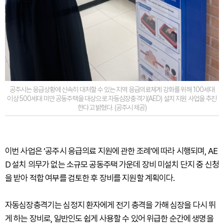
공주시는 응급상황에 신속히 대처할 수 있는 지역 응급의료체계 강화를 위해 100세대
이상 500세대 미만 공동주택을 대상으로 자동심장충격기(AED) 설치 지원 사업을 추진
한다고 밝혔다. (공주시 제공)
이번 사업은 ‘공주시 응급의료 지원에 관한 조례’에 따라 시행되며, AE
D 설치 의무가 없는 소규모 공동주택 가운데 장비 미설치 단지 중 신청
을 받아 적합 여부를 검토한 후 장비를 지원할 계획이다.
자동심장충격기는 심정지 환자에게 전기 충격을 가해 심장을 다시 뛰
게 하는 장비로, 일반인도 쉽게 사용할 수 있어 위급한 순간에 생명을