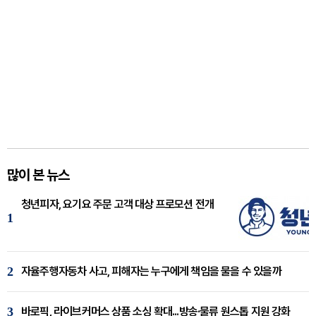
많이 본 뉴스
청년피자, 요기요 주문 고객 대상 프로모션 전개
1
2
자율주행자동차 사고, 피해자는 누구에게 책임을 물을 수 있을까
3
바로픽, 라이브커머스 상품 소싱 확대...방송·물류 원스톱 지원 강화