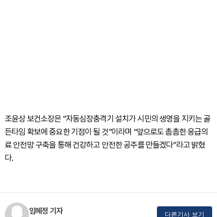
조윤상 보건소장은 “자동심장충격기 설치가 시민의 생명을 지키는 골
든타임 확보에 중요한 기점이 될 것”이라며 “앞으로도 촘촘한 응급의
료 안전망 구축을 통해 건강하고 안전한 공주를 만들겠다”라고 밝혔
다.
임혜정 기자
다른기사 보기