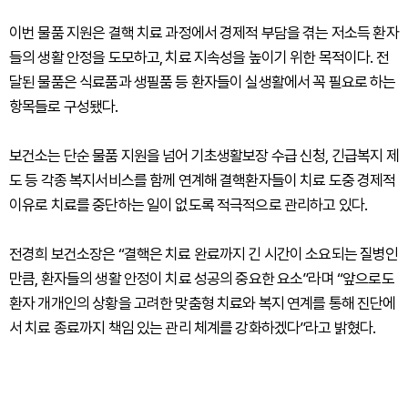
이번 물품 지원은 결핵 치료 과정에서 경제적 부담을 겪는 저소득 환자
들의 생활 안정을 도모하고, 치료 지속성을 높이기 위한 목적이다. 전
달된 물품은 식료품과 생필품 등 환자들이 실생활에서 꼭 필요로 하는
항목들로 구성됐다.
보건소는 단순 물품 지원을 넘어 기초생활보장 수급 신청, 긴급복지 제
도 등 각종 복지서비스를 함께 연계해 결핵환자들이 치료 도중 경제적
이유로 치료를 중단하는 일이 없도록 적극적으로 관리하고 있다.
전경희 보건소장은 “결핵은 치료 완료까지 긴 시간이 소요되는 질병인
만큼, 환자들의 생활 안정이 치료 성공의 중요한 요소”라며 “앞으로도
환자 개개인의 상황을 고려한 맞춤형 치료와 복지 연계를 통해 진단에
서 치료 종료까지 책임 있는 관리 체계를 강화하겠다”라고 밝혔다.