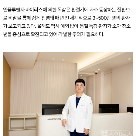
인플루엔자 바이러스에 의한 독감은 환절기에 자주 등장하는 질환으
로 비말을 통해 쉽게 전염돼 매년 전 세계적으로 3~500만 명의 환자
가 보고되고 있다. 올해도 역시 예외 없이 봄철 독감 환자가 소아 청소
년을 중심으로 확진되고 있어 각별한 주의가 필요하다.