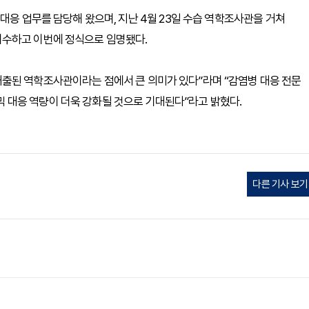
대응 업무를 담당해 왔으며, 지난 4월 23일 수습 역학조사관을 거쳐
이수하고 이번에 정식으로 임명됐다.
출된 역학조사관이라는 점에서 큰 의미가 있다”라며 “감염병 대응 전문
대응 역량이 더욱 강화될 것으로 기대된다”라고 밝혔다.
다른 기사 보기