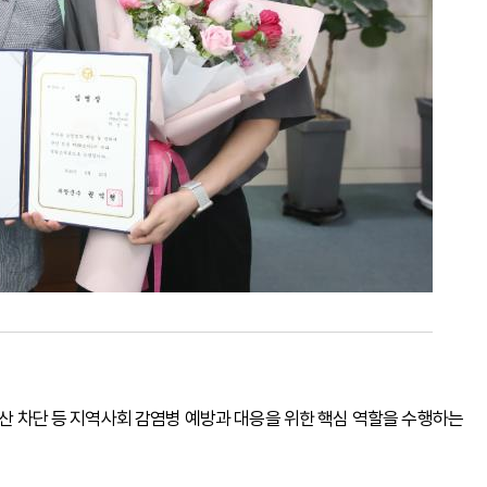
확산 차단 등 지역사회 감염병 예방과 대응을 위한 핵심 역할을 수행하는