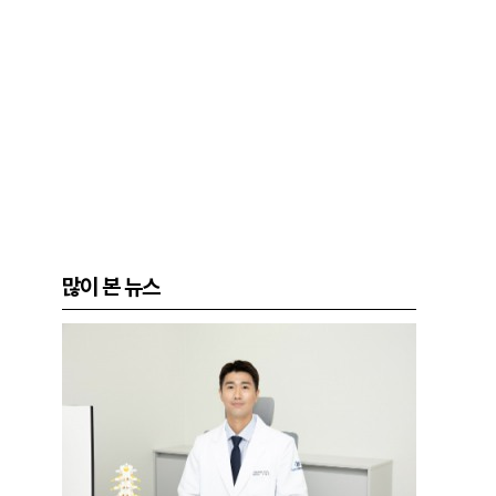
많이 본 뉴스