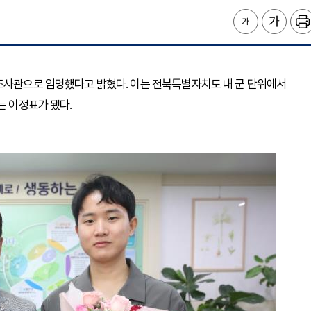
학조사관으로 임명했다고 밝혔다. 이는 전북특별자치도 내 군 단위에서
는 이정표가 됐다.