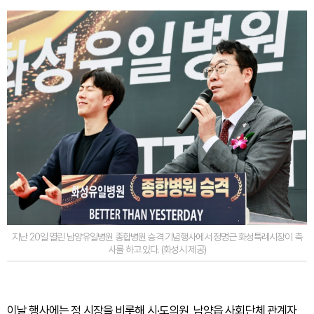
지난 20일 열린 남양유일병원 종합병원 승격 기념행사에서 정명근 화성특례시장이 축
사를 하고 있다. (화성시 제공)
이날 행사에는 정 시장을 비롯해 시·도의원, 남양읍 사회단체 관계자,