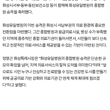
화성시서부·동부·동탄보건소장 등이 함께해 화성유일병원의 종합병
원 승격을 축하했다.
화성유일병원의 이번 승격은 화성시 서남부권의 의료 환경에 중요한
전환점을 마련했다. 그간 종합병원과 응급의료시설, 병상 수가 부족했
던 지역에 중추적인 종합 의료기관이 들어서면서, 시민들이 보다 신속
하고 전문적인 의료서비스를 제공받을 수 있는 기반이 마련된 것이다.
정명근 화성특례시장은 “화성유일병원의 종합병원 승격은 단순한 규
모의 확장을 넘어, 지역 의료서비스의 질적 도약을 의미한다”라며 “앞
으로도 시민 누구나 안심하고 진료받을 수 있는 건강한 도시를 만들기
위해 공공의료 기반 강화와 의료기관 간 연계 체계 확대에 힘쓰겠
다”라고 밝혔다.