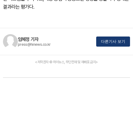
결과라는 평가다.
임혜정 기자
다른기사 보기
press@hinews.co.kr
<저작권자 © 하이뉴스, 무단전재 및 재배포 금지>