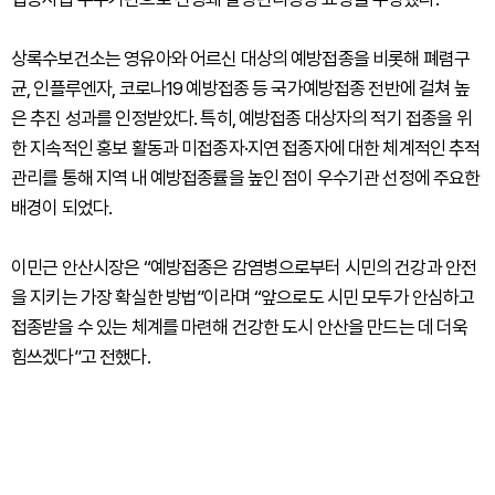
상록수보건소는 영유아와 어르신 대상의 예방접종을 비롯해 폐렴구
균, 인플루엔자, 코로나19 예방접종 등 국가예방접종 전반에 걸쳐 높
은 추진 성과를 인정받았다. 특히, 예방접종 대상자의 적기 접종을 위
한 지속적인 홍보 활동과 미접종자·지연 접종자에 대한 체계적인 추적
관리를 통해 지역 내 예방접종률을 높인 점이 우수기관 선정에 주요한
배경이 되었다.
이민근 안산시장은 “예방접종은 감염병으로부터 시민의 건강과 안전
을 지키는 가장 확실한 방법”이라며 “앞으로도 시민 모두가 안심하고
접종받을 수 있는 체계를 마련해 건강한 도시 안산을 만드는 데 더욱
힘쓰겠다”고 전했다.