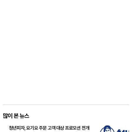
많이 본 뉴스
청년피자, 요기요 주문 고객 대상 프로모션 전개