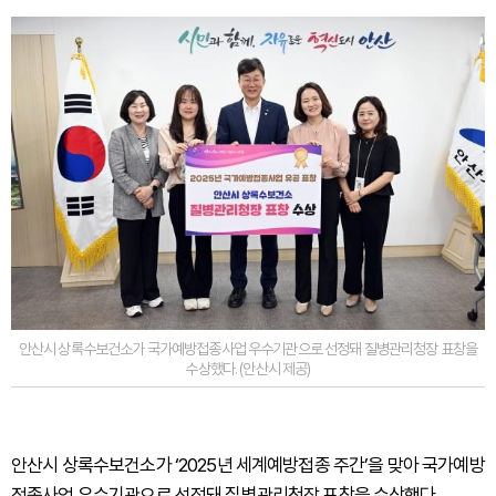
안산시 상록수보건소가 국가예방접종사업 우수기관으로 선정돼 질병관리청장 표창을
수상했다. (안산시 제공)
안산시 상록수보건소가 ‘2025년 세계예방접종 주간’을 맞아 국가예방
접종사업 우수기관으로 선정돼 질병관리청장 표창을 수상했다.