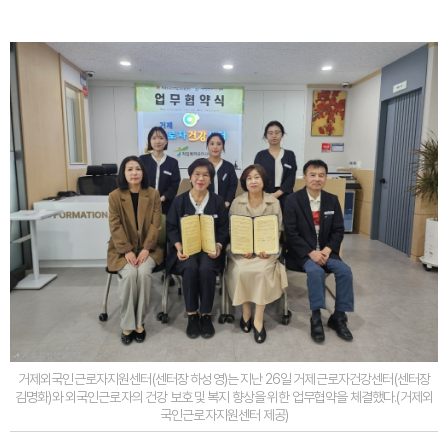
거제외국인근로자지원센터(센터장 하성영)는 지난 26일 거제근로자건강센터(센터장
김명화)와 외국인근로자의 건강 보호 및 복지 향상을 위한 업무협약을 체결했다.(거제외
국인근로자지원센터 제공)