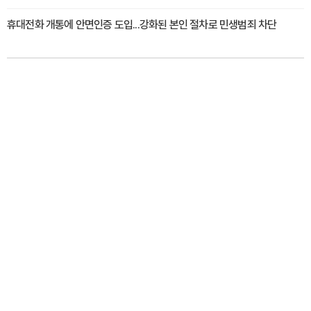
휴대전화 개통에 안면인증 도입...강화된 본인 절차로 민생범죄 차단