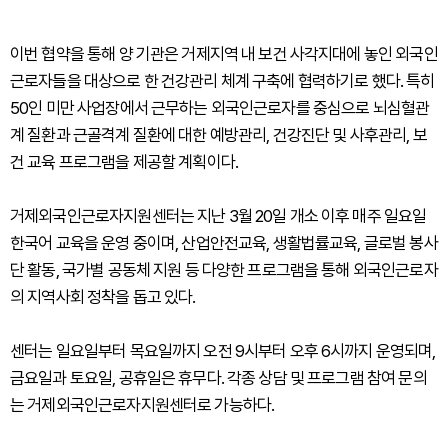
이번 협약을 통해 양 기관은 거제지역 내 보건 사각지대에 놓인 외국인
근로자들을 대상으로 한 건강관리 체계 구축에 협력하기로 했다. 특히
50인 미만 사업장에서 근무하는 외국인근로자를 중심으로 뇌심혈관
계 질환과 근골격계 질환에 대한 예방관리, 건강진단 및 사후관리, 보
건 교육 프로그램을 제공할 계획이다.
거제외국인근로자지원센터는 지난 3월 20일 개소 이후 매주 일요일
한국어 교육을 운영 중이며, 산업안전교육, 생활법률교육, 글로벌 봉사
단 활동, 국가별 공동체 지원 등 다양한 프로그램을 통해 외국인근로자
의 지역사회 정착을 돕고 있다.
센터는 일요일부터 목요일까지 오전 9시부터 오후 6시까지 운영되며,
금요일과 토요일, 공휴일은 휴무다. 각종 상담 및 프로그램 참여 문의
는 거제외국인근로자지원센터로 가능하다.