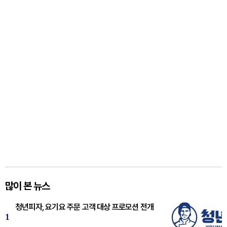
많이 본 뉴스
청년피자, 요기요 주문 고객 대상 프로모션 전개
1