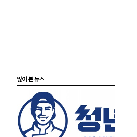
많이 본 뉴스