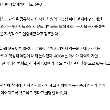
영에 반영할 계획이라고 전했다.
스크 요인을 공유하고, 이사회 차원의 다양성 확대 및 지배구조 개선
국내외 기관투자자들과의 라운드테이블을, 올해 4월에는 자율공시를 통해
력을 지속적으로 입증해왔다고 강조했다.
과의 교류도 이뤄졌다. 윤 의장은 이 자리에서 각국의 지배구조 개선
회의 핵심적 역할에 대해 논의했다. ACGA는 아시아 지역의 기업
된 비영리 협회로, 전 세계 100여 개 주요 투자기관이 회원으로 활동하고
례행사에 참석해, 자사의 기업가치 제고 계획이 부동산 중심의 단기 수익
 이어지도록 유도하고 있다고 설명한 바 있다.