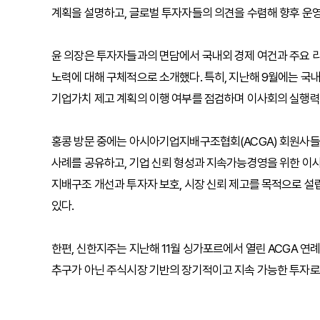
계획을 설명하고, 글로벌 투자자들의 의견을 수렴해 향후 운
윤 의장은 투자자들과의 면담에서 국내외 경제 여건과 주요 리
노력에 대해 구체적으로 소개했다. 특히, 지난해 9월에는 
기업가치 제고 계획의 이행 여부를 점검하며 이사회의 실행
홍콩 방문 중에는 아시아기업지배구조협회(ACGA) 회원사들
사례를 공유하고, 기업 신뢰 형성과 지속가능경영을 위한 이사
지배구조 개선과 투자자 보호, 시장 신뢰 제고를 목적으로 설립
있다.
한편, 신한지주는 지난해 11월 싱가포르에서 열린 ACGA 연
추구가 아닌 주식시장 기반의 장기적이고 지속 가능한 투자로