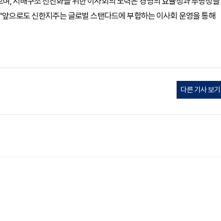
으며, 지배구조 선진화를 위한 이사회의 노력은 경영의 효율성과 투명성을
어 “앞으로도 신한지주는 글로벌 스탠다드에 부합하는 이사회 운영을 통해
다른 기사 보기