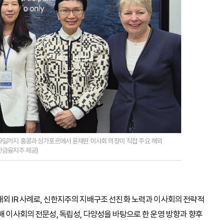
29일까지 홍콩과 싱가포르에서 윤재원 이사회 의장이 직접 주요 해외
한금융지주 제공)
해외 IR 사례로, 신한지주의 지배구조 선진화 노력과 이사회의 전략적
해 이사회의 전문성, 독립성, 다양성을 바탕으로 한 운영 방향과 향후