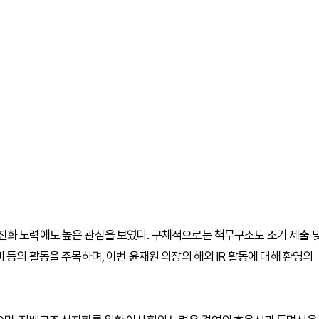
진화 노력에도 높은 관심을 보였다. 구체적으로는 책무구조도 조기 제출 
 등의 활동을 주목하며, 이번 윤재원 의장의 해외 IR 활동에 대해 환영의