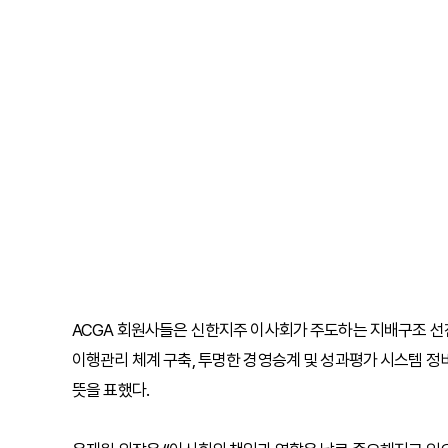
ACGA 회원사들은 신한지주 이사회가 주도하는 지배구조 선
이행관리 체계 구축, 투명한 경영승계 및 성과평가 시스템 정비
뜻을 표했다.