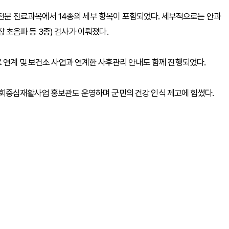
개 전문 진료과목에서 14종의 세부 항목이 포함되었다. 세부적으로는 안과
장 초음파 등 3종) 검사가 이뤄졌다.
 연계 및 보건소 사업과 연계한 사후관리 안내도 함께 진행되었다.
회중심재활사업 홍보관도 운영하며 군민의 건강 인식 제고에 힘썼다.