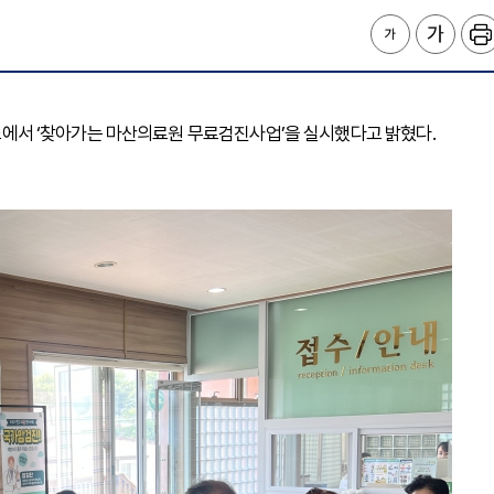
건지소에서 ‘찾아가는 마산의료원 무료검진사업’을 실시했다고 밝혔다.