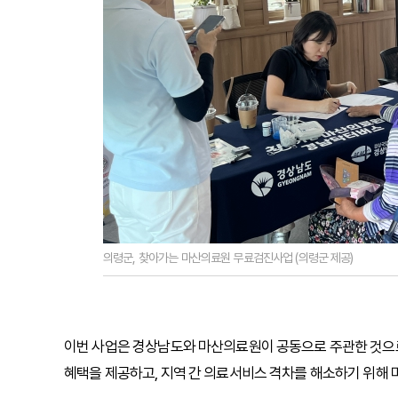
의령군, 찾아가는 마산의료원 무료검진사업 (의령군 제공)
이번 사업은 경상남도와 마산의료원이 공동으로 주관한 것으
혜택을 제공하고, 지역 간 의료서비스 격차를 해소하기 위해 