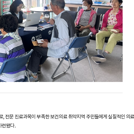
로, 전문 진료과목이 부족한 보건의료 취약지역 주민들에게 실질적인 의
마련됐다.