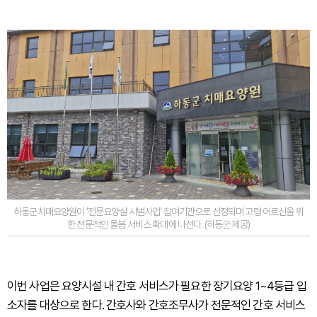
하동군치매요양원이 ‘전문요양실 시범사업’ 참여기관으로 선정되며 고령 어르신을 위
한 전문적인 돌봄 서비스 확대에 나선다. (하동군 제공)
이번 사업은 요양시설 내 간호 서비스가 필요한 장기요양 1~4등급 입
소자를 대상으로 한다. 간호사와 간호조무사가 전문적인 간호 서비스