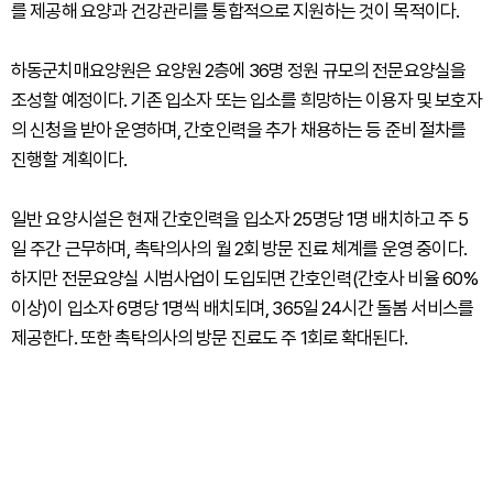
를 제공해 요양과 건강관리를 통합적으로 지원하는 것이 목적이다.
하동군치매요양원은 요양원 2층에 36명 정원 규모의 전문요양실을
조성할 예정이다. 기존 입소자 또는 입소를 희망하는 이용자 및 보호자
의 신청을 받아 운영하며, 간호인력을 추가 채용하는 등 준비 절차를
진행할 계획이다.
일반 요양시설은 현재 간호인력을 입소자 25명당 1명 배치하고 주 5
일 주간 근무하며, 촉탁의사의 월 2회 방문 진료 체계를 운영 중이다.
하지만 전문요양실 시범사업이 도입되면 간호인력(간호사 비율 60%
이상)이 입소자 6명당 1명씩 배치되며, 365일 24시간 돌봄 서비스를
제공한다. 또한 촉탁의사의 방문 진료도 주 1회로 확대된다.