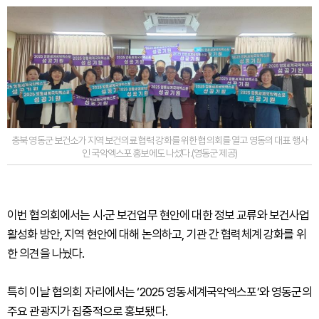
충북 영동군 보건소가 지역 보건의료 협력 강화를 위한 협의회를 열고 영동의 대표 행사
인 국악엑스포 홍보에도 나섰다.(영동군 제공)
이번 협의회에서는 시·군 보건업무 현안에 대한 정보 교류와 보건사업
활성화 방안, 지역 현안에 대해 논의하고, 기관 간 협력체계 강화를 위
한 의견을 나눴다.
특히 이날 협의회 자리에서는 ‘2025 영동세계국악엑스포’와 영동군의
주요 관광지가 집중적으로 홍보됐다.