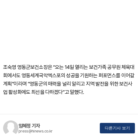
조숙영 영동군보건소장은 “오는 14일 열리는 보건가족 공무원 체육대
회에서도 영동세계국악엑스포의 성공을 기원하는 퍼포먼스를 이어갈
계획”이라며 “영동군의 매력을 널리 알리고 지역 발전을 위한 보건사
업 활성화에도 최선을 다하겠다”고 말했다.
임혜정 기자
다른기사 보기
press@hinews.co.kr