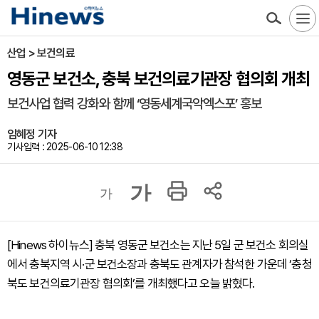
산업 > 보건의료
영동군 보건소, 충북 보건의료기관장 협의회 개최
보건사업 협력 강화와 함께 ‘영동세계국악엑스포’ 홍보
임혜정 기자
기사입력 : 2025-06-10 12:38
가
가
[Hinews 하이뉴스] 충북 영동군 보건소는 지난 5일 군 보건소 회의실
에서 충북지역 시·군 보건소장과 충북도 관계자가 참석한 가운데 ‘충청
북도 보건의료기관장 협의회’를 개최했다고 오늘 밝혔다.