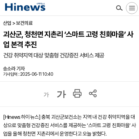
산업 > 보건의료
괴산군, 청천면 지촌리 ‘스마트 고령 친화마을’ 사
업 본격 추진
건강 취약지역 대상 맞춤형 건강증진 서비스 제공
송소라 기자
기사입력 : 2025-06-11 10:40
가
가
[Hinews 하이뉴스] 충북 괴산군보건소는 지역 내 건강 취약지역을 대
상으로 맞춤형 건강증진 서비스를 제공하는 ‘스마트 고령 친화마을’ 사
업을 올해 청천면 지촌리에서 운영한다고 오늘 밝혔다.