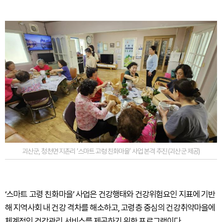
괴산군, 청천면 지촌리 ‘스마트 고령 친화마을’ 사업 본격 추진 (괴산군 제공)
‘스마트 고령 친화마을’ 사업은 건강행태와 건강위험요인 지표에 기반
해 지역사회 내 건강 격차를 해소하고, 고령층 중심의 건강취약마을에
체계적인 건강관리 서비스를 제공하기 위한 프로그램이다.