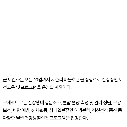
군 보건소는 오는 10월까지 지촌리 마을회관을 중심으로 건강증진 보
건교육 및 프로그램을 운영할 계획이다.
구체적으로는 건강행태 설문조사, 혈압·혈당 측정 및 관리 상담, 구강
보건, 비만 예방, 신체활동, 심뇌혈관질환 예방관리, 정신건강 증진 등
다양한 월별 건강생활실천 프로그램을 진행한다.