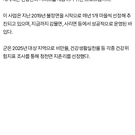
이 사업은 지난 2019년 불정면을 시작으로 매년 1개 마을씩 선정해 추
진되고 있으며, 지금까지 감물면, 사리면 등에서 성공적으로 운영된 바
있다.
군은 2025년 대상 지역으로 비만율, 건강생활실천율 등 각종 건강위
험지표 조사를 통해 청천면 지촌리를 선정했다.