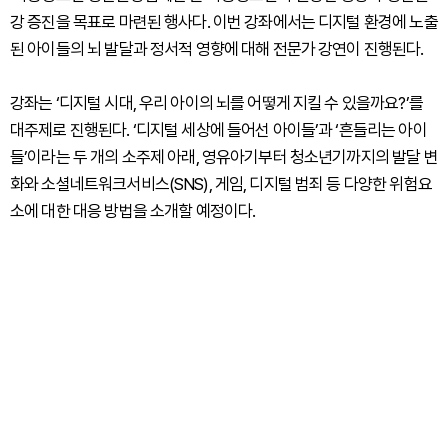
강 증진을 목표로 마련된 행사다. 이번 강좌에서는 디지털 환경에 노출
된 아이들의 뇌 발달과 정서적 영향에 대해 전문가 강연이 진행된다.
강좌는 ‘디지털 시대, 우리 아이의 뇌를 어떻게 지킬 수 있을까요?’를
대주제로 진행된다. ‘디지털 세상에 들어선 아이들’과 ‘흔들리는 아이
들’이라는 두 개의 소주제 아래, 영유아기부터 청소년기까지의 발달 변
화와 소셜네트워크서비스(SNS), 게임, 디지털 범죄 등 다양한 위험요
소에 대한 대응 방법을 소개할 예정이다.