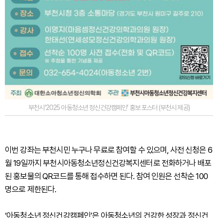
부천시‘2025 아동청소년 정신건강캠페인’ 홍보 포스터 (부천시 제공)
이번 강좌는 부천시민 누구나 무료로 참여할 수 있으며, 사전 신청은 6
월 19일까지 부천시아동청소년정신건강복지센터로 전화하거나 배포
된 홍보물의 QR코드를 통해 접수하면 된다. 참여 인원은 선착순 100
명으로 제한된다.
‘아동청소년 정신건강캠페인’은 아동청소년의 건강한 성장과 정신건