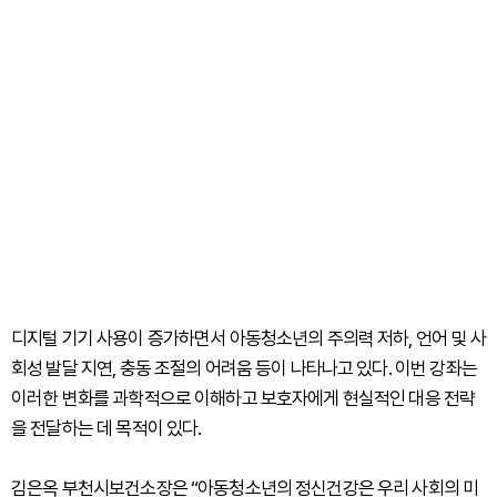
디지털 기기 사용이 증가하면서 아동청소년의 주의력 저하, 언어 및 사
회성 발달 지연, 충동 조절의 어려움 등이 나타나고 있다. 이번 강좌는
이러한 변화를 과학적으로 이해하고 보호자에게 현실적인 대응 전략
을 전달하는 데 목적이 있다.
김은옥 부천시보건소장은 “아동청소년의 정신건강은 우리 사회의 미