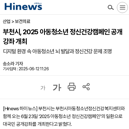
산업 > 보건의료
부천시, 2025 아동청소년 정신건강캠페인 공개
강좌 개최
디지털 환경 속 아동청소년 뇌 발달과 정신건강 문제 조명
송소라 기자
기사입력 : 2025-06-12 11:26
가
가
[Hinews 하이뉴스] 부천시는 부천시아동청소년정신건강복지센터와
함께 오는 6월 23일 ‘2025 아동청소년 정신건강캠페인’의 일환으로
대국민 공개강좌를 개최한다고 밝혔다.