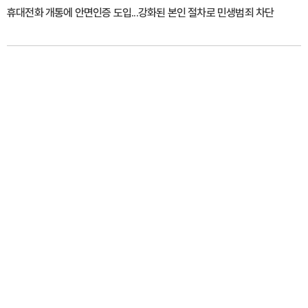
휴대전화 개통에 안면인증 도입...강화된 본인 절차로 민생범죄 차단