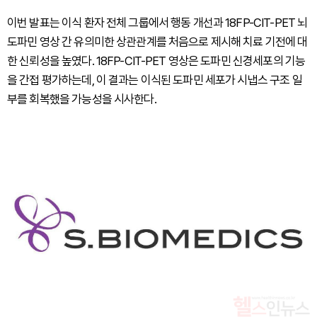
이번 발표는 이식 환자 전체 그룹에서 행동 개선과 18FP-CIT-PET 뇌
도파민 영상 간 유의미한 상관관계를 처음으로 제시해 치료 기전에 대
한 신뢰성을 높였다. 18FP-CIT-PET 영상은 도파민 신경세포의 기능
을 간접 평가하는데, 이 결과는 이식된 도파민 세포가 시냅스 구조 일
부를 회복했을 가능성을 시사한다.