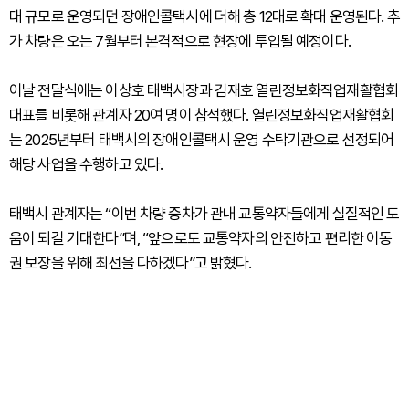
대 규모로 운영되던 장애인콜택시에 더해 총 12대로 확대 운영된다. 추
가 차량은 오는 7월부터 본격적으로 현장에 투입될 예정이다.
이날 전달식에는 이상호 태백시장과 김재호 열린정보화직업재활협회
대표를 비롯해 관계자 20여 명이 참석했다. 열린정보화직업재활협회
는 2025년부터 태백시의 장애인콜택시 운영 수탁기관으로 선정되어
해당 사업을 수행하고 있다.
태백시 관계자는 “이번 차량 증차가 관내 교통약자들에게 실질적인 도
움이 되길 기대한다”며, “앞으로도 교통약자의 안전하고 편리한 이동
권 보장을 위해 최선을 다하겠다”고 밝혔다.