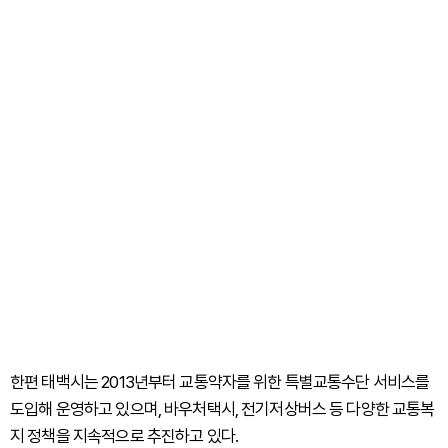
한편 태백시는 2013년부터 교통약자를 위한 특별교통수단 서비스를
도입해 운영하고 있으며, 바우처택시, 전기저상버스 등 다양한 교통복
지 정책을 지속적으로 추진하고 있다.