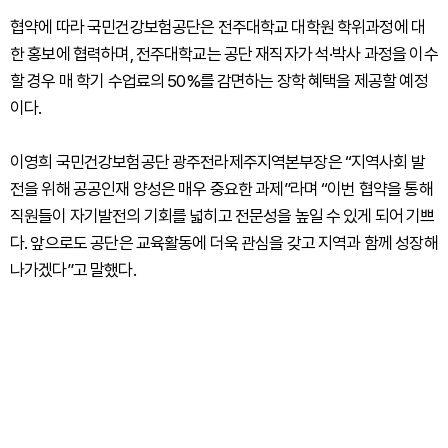
협약에 따라 국민건강보험공단은 전주대학교 대학원 학위과정에 대
한 홍보에 협력하며, 전주대학교는 공단 재직자가 석·박사 과정을 이수
할 경우 매 학기 수업료의 50%를 감면하는 장학 혜택을 제공할 예정
이다.
이영희 국민건강보험공단 광주전라제주지역본부장은 “지역사회 발
전을 위해 공공인재 양성은 매우 중요한 과제”라며 “이번 협약을 통해
직원들이 자기발전의 기회를 넓히고 전문성을 높일 수 있게 되어 기쁘
다. 앞으로도 공단은 교육활동에 더욱 관심을 갖고 지역과 함께 성장해
나가겠다”고 말했다.