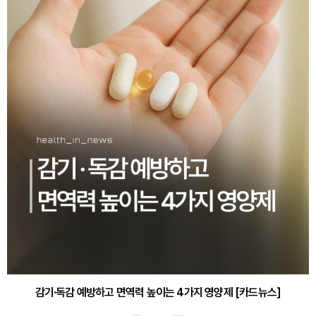
감기·독감 예방하고 면역력 높이는 4가지 영양제 [카드뉴스]