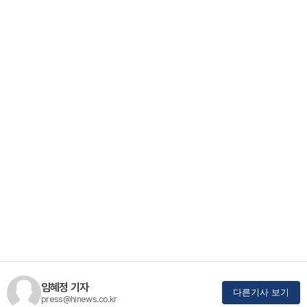
임혜정 기자
다른기사 보기
press@hinews.co.kr