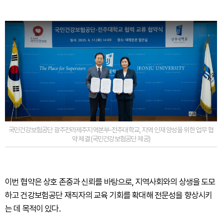
국민건강보험공단 광주전라제주지역본부-전주대학교, 지역 인재 양성을 위한 업무 협
약 체결 (국민건강보험공단 제공)
이번 협약은 상호 존중과 신뢰를 바탕으로, 지역사회와의 상생을 도모
하고 건강보험공단 재직자의 교육 기회를 확대해 전문성을 향상시키
는 데 목적이 있다.