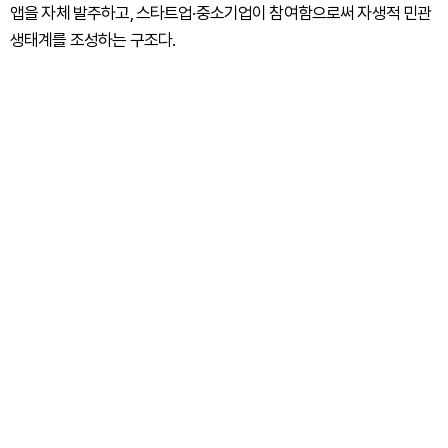
앱을 자체 발주하고, 스타트업·중소기업이 참여함으로써 자생적 민관
생태계를 조성하는 구조다.