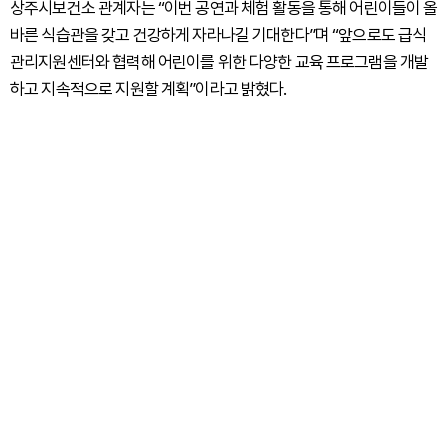
상주시보건소 관계자는 “이번 공연과 체험 활동을 통해 어린이들이 올
바른 식습관을 갖고 건강하게 자라나길 기대한다”며 “앞으로도 급식
관리지원센터와 협력해 어린이를 위한 다양한 교육 프로그램을 개발
하고 지속적으로 지원할 계획”이라고 밝혔다.