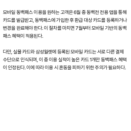
모바일 동백패스 이용을 원하는 고객은 6월 중 동백전 전용 앱을 통해
카드를 발급받고, 동백패스에 가입한 후 환급 대상 카드를 등록하거나
변경을 완료해야 한다. 이 절차를 마치면 7월부터 모바일 기반의 동백
패스 혜택이 적용된다.
다만, 실물 카드와 삼성월렛에 등록된 모바일 카드는 서로 다른 결제
수단으로 인식되며, 이 중 이용 실적이 높은 카드 1개만 동백패스 혜택
이 인정된다. 이에 따라 이용 시 혼동을 피하기 위한 주의가 필요하다.