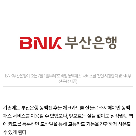
BNK부산은행이 오는 7월 1일부터 ‘모바일 동백패스’ 서비스를 전면 시행한다. (BNK부
산은행 제공)
기존에는 부산은행 동백전 후불 체크카드를 실물로 소지해야만 동백
패스 서비스를 이용할 수 있었으나, 앞으로는 실물 없이도 삼성월렛 앱
에 카드를 등록하면 모바일을 통해 교통카드 기능을 간편하게 사용할
수 있게 된다.