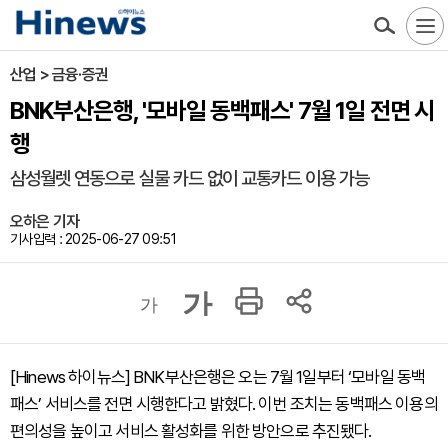
산업 > 금융·증권
BNK부산은행, '모바일 동백패스' 7월 1일 전면 시
행
삼성월렛 연동으로 실물 카드 없이 교통카드 이용 가능
오하은 기자
기사입력 : 2025-06-27 09:51
가
가
[Hinews 하이뉴스] BNK부산은행은 오는 7월 1일부터 ‘모바일 동백
패스’ 서비스를 전면 시행한다고 밝혔다. 이번 조치는 동백패스 이용의
편의성을 높이고 서비스 활성화를 위한 방안으로 추진됐다.