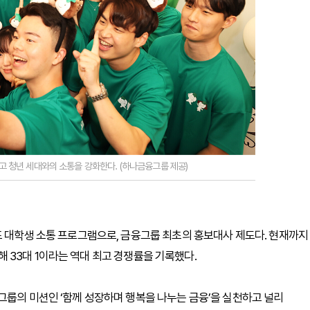
 청년 세대와의 소통을 강화한다. (하나금융그룹 제공)
표 대학생 소통 프로그램으로, 금융그룹 최초의 홍보대사 제도다. 현재까지
원해 33대 1이라는 역대 최고 경쟁률을 기록했다.
그룹의 미션인 ‘함께 성장하며 행복을 나누는 금융’을 실천하고 널리