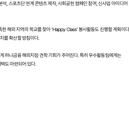
분석, 스포츠단 연계 콘텐츠 제작, 사회공헌 캠페인 참여, 신사업 아이디어
 해외 지역의 학교를 찾아 ‘Happy Class’ 봉사활동도 진행할 계획이다
지를 확산할 방침이다.
게 하나금융 해외지점 견학 기회가 주어진다. 특히 우수활동팀에게는
혜택도 마련되어 있다.