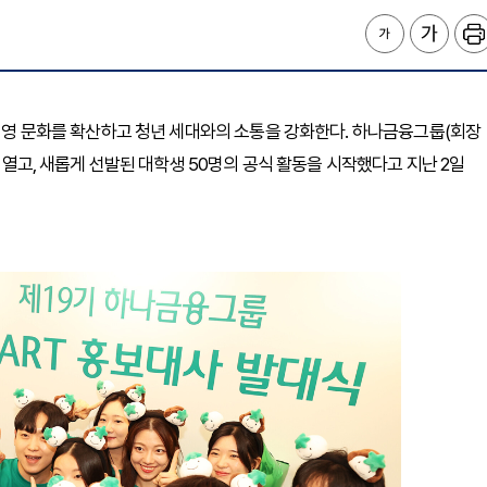
 경영 문화를 확산하고 청년 세대와의 소통을 강화한다. 하나금융그룹(회장
을 열고, 새롭게 선발된 대학생 50명의 공식 활동을 시작했다고 지난 2일