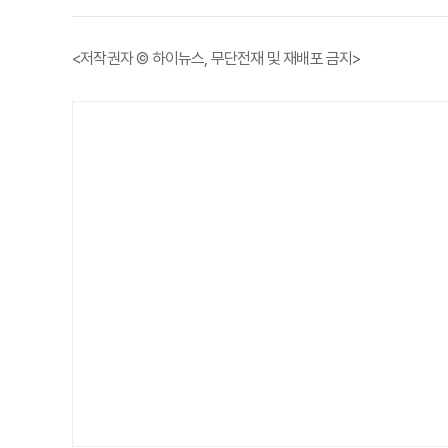
<저작권자 © 하이뉴스, 무단전재 및 재배포 금지>