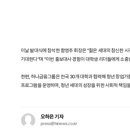
이날 발대식에 참석한 함영주 회장은 “젊은 세대의 참신한 
기대한다”며 “이번 홍보대사 경험이 대학생 리더들에게 소중한
한편, 하나금융그룹은 전국 30개 대학과 협력해 청년 창업가를
프로그램을 운영하며, 청년 세대의 성장을 위한 사회적 책임을
오하은 기자
press@hinews.co.kr