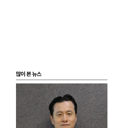
많이 본 뉴스