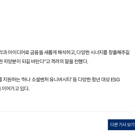
시각과 아이디어로 금융을 새롭게 해석하고, 다양한 시너지를 창출해주길
 자양분이 되길 바란다”고 격려의 말을 전했다.
 지원하는 ‘하나 소셜벤처 유니버시티’ 등 다양한 청년 대상 ESG
 이어가고 있다.
다른 기사 보기