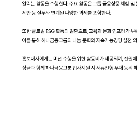
알리는 활동을 수행한다. 주요 활동은 그룹 금융상품 체험 및 
제안 등 실무와 연계된 다양한 과제를 포함한다.
또한 글로벌 ESG 활동의 일환으로, 교육과 문화 인프라가 부족한
이를 통해 하나금융그룹의 나눔 문화와 지속가능경영 실천 의
홍보대사에게는 미션 수행을 위한 활동비가 제공되며, 전원에
상금과 함께 하나금융그룹 입사지원 시 서류전형 우대 등의 