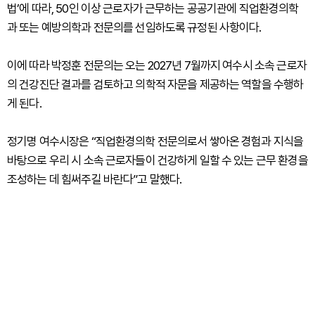
법’에 따라, 50인 이상 근로자가 근무하는 공공기관에 직업환경의학
과 또는 예방의학과 전문의를 선임하도록 규정된 사항이다.
이에 따라 박정훈 전문의는 오는 2027년 7월까지 여수시 소속 근로자
의 건강진단 결과를 검토하고 의학적 자문을 제공하는 역할을 수행하
게 된다.
정기명 여수시장은 “직업환경의학 전문의로서 쌓아온 경험과 지식을
바탕으로 우리 시 소속 근로자들이 건강하게 일할 수 있는 근무 환경을
조성하는 데 힘써주길 바란다”고 말했다.