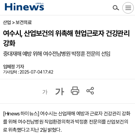
산업 > 보건의료
여수시, 산업보건의 위촉해 현업근로자 건강관리
강화
중대재해 예방 위해 여수전남병원 박정훈 전문의 선임
임혜정 기자
기사입력 : 2025-07-04 17:42
가
가
[Hinews 하이뉴스] 여수시는 산업재해 예방과 근로자 건강관리 강화
를 위해 여수전남병원 직업환경의학과 박정훈 전문의를 산업보건의
로 위촉했다고 지난 2일 밝혔다.