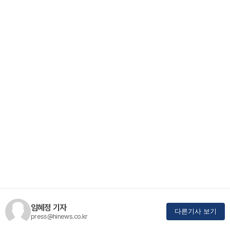
임혜정 기자
다른기사 보기
press@hinews.co.kr