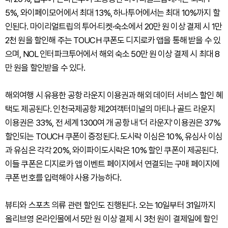
5%, 와이페이모어에서 최대 13%, 하나투어에서는 최대 10%까지 할
인된다. 마이리얼트립의 투어·티켓·숙소에서 20만 원 이상 결제 시 1만
2천 원을 할인해 주는 TOUCH 쿠폰도 디지로카 앱을 통해 받을 수 있
으며, NOL 인터파크투어에서 해외 숙소 50만 원 이상 결제 시 최대 8
만 원을 할인받을 수 있다.
해외여행 시 유용한 공항 라운지 이용권과 해외 데이터 서비스 할인 혜
택도 제공된다. 인천국제공항 제2여객터미널의 마티나 골드 라운지
이용권은 33%, 전 세계 1300여 개 공항 내 '더 라운지' 이용권은 37%
할인되는 TOUCH 쿠폰이 증정된다. 도시락 이심은 10%, 유심사 이심
과 유심은 각각 20%, 와이파이도시락은 10% 할인 쿠폰이 제공된다.
이들 쿠폰은 디지로카 앱 이벤트 페이지에서 연결되는 구매 페이지에
쿠폰 번호를 입력해야 사용 가능하다.
뷰티와 스포츠 의류 관련 할인도 진행된다. 오는 10일부터 31일까지
올리브영 온라인몰에서 5만 원 이상 결제 시 3천 원이 결제일에 할인