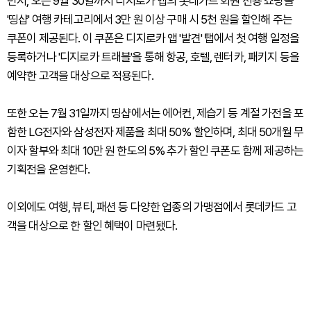
먼저, 오는 9월 30일까지 디지로카 앱의 롯데카드 회원 전용 쇼핑몰
'띵샵' 여행 카테고리에서 3만 원 이상 구매 시 5천 원을 할인해 주는
쿠폰이 제공된다. 이 쿠폰은 디지로카 앱 '발견' 탭에서 첫 여행 일정을
등록하거나 '디지로카 트래블'을 통해 항공, 호텔, 렌터카, 패키지 등을
예약한 고객을 대상으로 적용된다.
또한 오는 7월 31일까지 띵샵에서는 에어컨, 제습기 등 계절 가전을 포
함한 LG전자와 삼성전자 제품을 최대 50% 할인하며, 최대 50개월 무
이자 할부와 최대 10만 원 한도의 5% 추가 할인 쿠폰도 함께 제공하는
기획전을 운영한다.
이외에도 여행, 뷰티, 패션 등 다양한 업종의 가맹점에서 롯데카드 고
객을 대상으로 한 할인 혜택이 마련됐다.