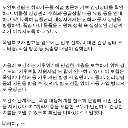
노인보건팀은 취약가구를 직접 방문해 기초 건강상태를 확인
하고, 여름철 건강관리 수칙과 응급상황 대응 요령 등을 안내
하고 있다. 특히 집중관리 대상자에게는 전화와 문자 상담을
병행하며, 폭염 대비 물품을 지원해 생활 속 실질적인 건강관
리가 이뤄지도록 하고 있다.
폭염특보가 발효될 경우에는 안부 전화, 비대면 건강 상태 모
니터링, 직접 방문 등 맞춤형 대응이 강화된다.
아울러 보건소는 기후위기에 민감한 계층을 보호하기 위해 경
기도의 ‘기후보험 지원사업’도 함께 안내하고 있다. 이 보험은
폭염이나 한파 등 기후 재난 발생 시 입원비, 교통비, 심리상담
등의 지원을 받을 수 있으며, 별도 신청 없이 자동 가입 방식으
로 운영된다.
보건소 관계자는 “폭염 대응체계를 철저히 운영해 시민 건강
을 지키겠다”며 “취약계층을 포함한 모두가 안전하고 건강한
여름을 보낼 수 있도록 최선을 다하겠다”고 말했다.