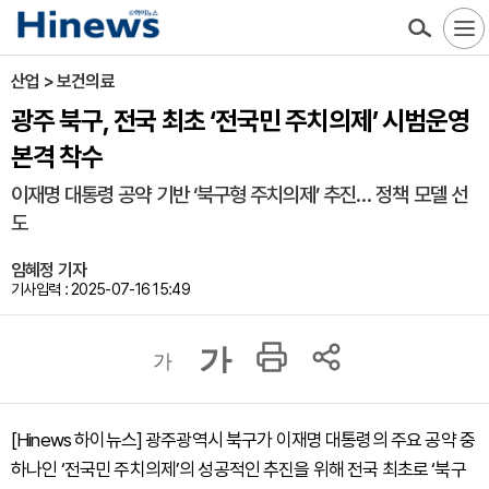
산업 > 보건의료
광주 북구, 전국 최초 ‘전국민 주치의제’ 시범운영
본격 착수
이재명 대통령 공약 기반 ‘북구형 주치의제’ 추진… 정책 모델 선
도
임혜정 기자
기사입력 : 2025-07-16 15:49
가
가
[Hinews 하이뉴스] 광주광역시 북구가 이재명 대통령의 주요 공약 중
하나인 ‘전국민 주치의제’의 성공적인 추진을 위해 전국 최초로 ‘북구