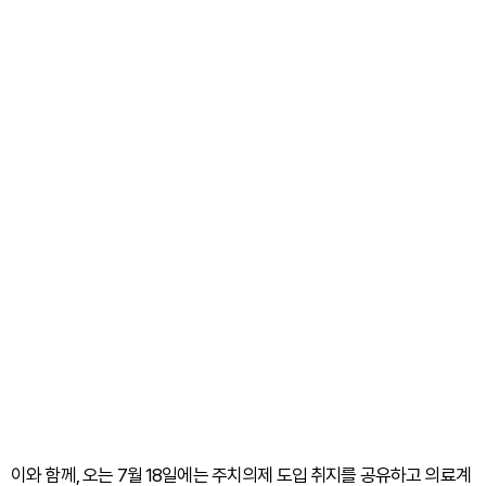
이와 함께, 오는 7월 18일에는 주치의제 도입 취지를 공유하고 의료계