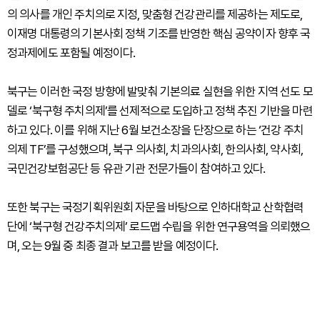
의 의사를 개인 주치의로 지정, 맞춤형 건강관리를 제공하는 제도로,
이재명 대통령의 기본사회 정책 기조를 반영한 핵심 공약이자 향후 국
정과제에도 포함될 예정이다.
북구는 이러한 국정 방향에 발맞춰 기본의료 실현을 위한 지역 선도 모
델로 ‘북구형 주치의제’를 선제적으로 도입하고 정책 추진 기반을 마련
하고 있다. 이를 위해 지난 6월 보건소장을 단장으로 하는 ‘건강 주치
의제 TF’를 구성했으며, 북구 의사회, 치과의사회, 한의사회, 약사회,
국민건강보험공단 등 유관 기관 전문가들이 참여하고 있다.
또한 북구는 국정기획위원회 자문을 바탕으로 인하대학교 산학협력
단에 ‘북구형 건강주치의제’ 로드맵 수립을 위한 연구용역을 의뢰했으
며, 오는 9월 중 최종 결과 보고를 받을 예정이다.