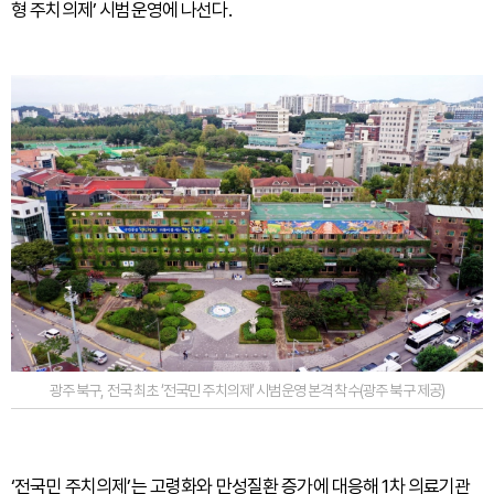
형 주치의제’ 시범운영에 나선다.
광주 북구, 전국 최초 ‘전국민 주치의제’ 시범운영 본격 착수(광주 북구 제공)
‘전국민 주치의제’는 고령화와 만성질환 증가에 대응해 1차 의료기관