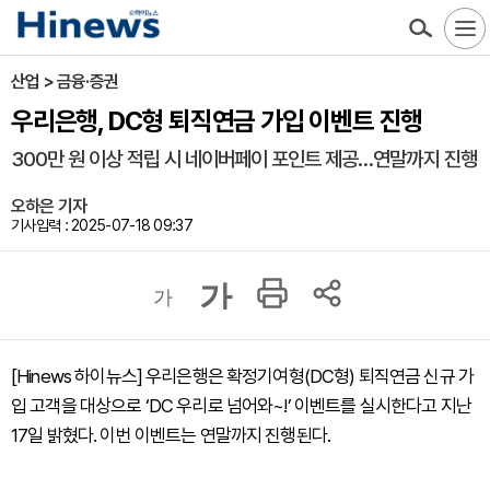
산업 > 금융·증권
우리은행, DC형 퇴직연금 가입 이벤트 진행
300만 원 이상 적립 시 네이버페이 포인트 제공…연말까지 진행
오하은 기자
기사입력 : 2025-07-18 09:37
가
가
[Hinews 하이뉴스] 우리은행은 확정기여형(DC형) 퇴직연금 신규 가
입 고객을 대상으로 ‘DC 우리로 넘어와~!’ 이벤트를 실시한다고 지난
17일 밝혔다. 이번 이벤트는 연말까지 진행된다.