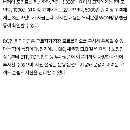
버페이 포인트를 제공한다. 적립금 300만 원 이상 고객에게는 1만 포
인트, 1000만 원 이상 고객에게는 2만 포인트, 5000만 원 이상 고객에
게는 3만 포인트가 지급된다. 자세한 내용은 우리은행 WON뱅킹 앱을
통해 확인할 수 있다.
DC형 퇴직연금은 근로자가 직접 포트폴리오를 구성해 운용할 수 있
다는 점이 특징이다. 정기예금, GIC, 채권형 ELB 같은 원리금 보장형
상품부터 ETF, TDF, 펀드 등 투자상품에 이르기까지 다양한 자산에
투자할 수 있으며, 사전 설정된 운용 옵션도 제공돼 운용이 어려운 고
객도 손쉽게 자산을 관리할 수 있다.