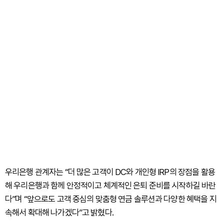
우리은행 관계자는 “더 많은 고객이 DC와 개인형 IRP의 장점을 활용
해 우리은행과 함께 안정적이고 체계적인 은퇴 준비를 시작하길 바란
다”며 “앞으로도 고객 중심의 맞춤형 연금 솔루션과 다양한 혜택을 지
속해서 확대해 나가겠다”고 밝혔다.