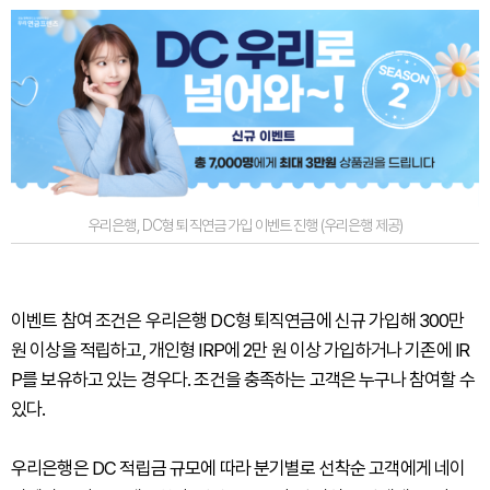
우리은행, DC형 퇴직연금 가입 이벤트 진행 (우리은행 제공)
이벤트 참여 조건은 우리은행 DC형 퇴직연금에 신규 가입해 300만
원 이상을 적립하고, 개인형 IRP에 2만 원 이상 가입하거나 기존에 IR
P를 보유하고 있는 경우다. 조건을 충족하는 고객은 누구나 참여할 수
있다.
우리은행은 DC 적립금 규모에 따라 분기별로 선착순 고객에게 네이