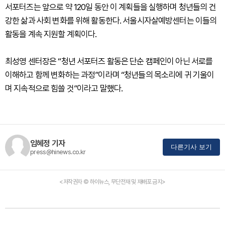
서포터즈는 앞으로 약 120일 동안 이 계획들을 실행하며 청년들의 건
강한 삶과 사회 변화를 위해 활동한다. 서울시자살예방센터는 이들의
활동을 계속 지원할 계획이다.
최성영 센터장은 “청년 서포터즈 활동은 단순 캠페인이 아닌 서로를
이해하고 함께 변화하는 과정”이라며 “청년들의 목소리에 귀 기울이
며 지속적으로 힘쓸 것”이라고 말했다.
임혜정 기자
다른기사 보기
press@hinews.co.kr
<저작권자 © 하이뉴스, 무단전재 및 재배포 금지>