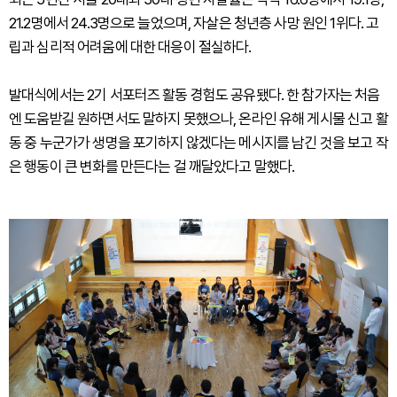
21.2명에서 24.3명으로 늘었으며, 자살은 청년층 사망 원인 1위다. 고
립과 심리적 어려움에 대한 대응이 절실하다.
발대식에서는 2기 서포터즈 활동 경험도 공유됐다. 한 참가자는 처음
엔 도움받길 원하면서도 말하지 못했으나, 온라인 유해 게시물 신고 활
동 중 누군가가 생명을 포기하지 않겠다는 메시지를 남긴 것을 보고 작
은 행동이 큰 변화를 만든다는 걸 깨달았다고 말했다.