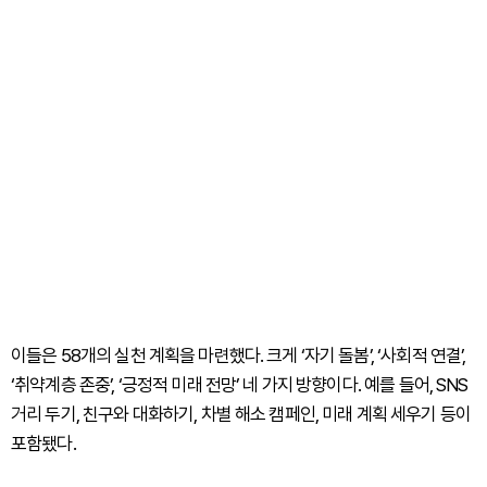
이들은 58개의 실천 계획을 마련했다. 크게 ‘자기 돌봄’, ‘사회적 연결’,
‘취약계층 존중’, ‘긍정적 미래 전망’ 네 가지 방향이다. 예를 들어, SNS
거리 두기, 친구와 대화하기, 차별 해소 캠페인, 미래 계획 세우기 등이
포함됐다.