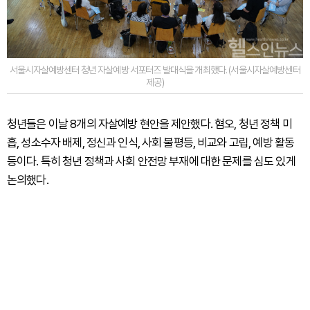
서울시자살예방센터 청년 자살예방 서포터즈 발대식을 개최했다. (서울시자살예방센터
제공)
청년들은 이날 8개의 자살예방 현안을 제안했다. 혐오, 청년 정책 미
흡, 성소수자 배제, 정신과 인식, 사회 불평등, 비교와 고립, 예방 활동
등이다. 특히 청년 정책과 사회 안전망 부재에 대한 문제를 심도 있게
논의했다.