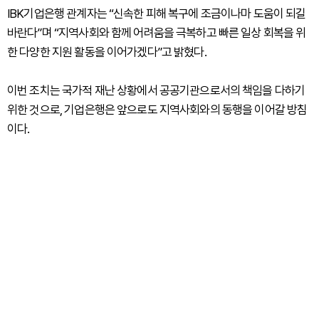
IBK기업은행 관계자는 “신속한 피해 복구에 조금이나마 도움이 되길
바란다”며 “지역사회와 함께 어려움을 극복하고 빠른 일상 회복을 위
한 다양한 지원 활동을 이어가겠다”고 밝혔다.
이번 조치는 국가적 재난 상황에서 공공기관으로서의 책임을 다하기
위한 것으로, 기업은행은 앞으로도 지역사회와의 동행을 이어갈 방침
이다.