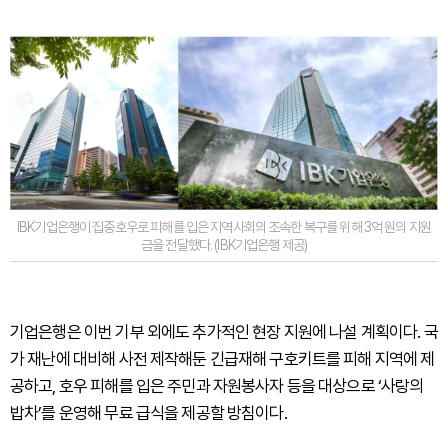
IBK기업은행이 집중호우로 피해를 입은 지역사회의 조속한 복구를 위해 3억 원의 지원
금을 전달했다. (IBK기업은행 제공)
기업은행은 이번 기부 외에도 추가적인 현장 지원에 나설 계획이다. 국
가 재난에 대비해 사전 제작해둔 긴급재해 구호키트를 피해 지역에 제
공하고, 호우 피해를 입은 주민과 자원봉사자 등을 대상으로 ‘사랑의
밥차’를 운영해 무료 급식을 제공할 방침이다.