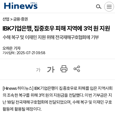
산업 > 금융·증권
IBK기업은행, 집중호우 피해 지역에 3억 원 지원
수해 복구 및 이재민 지원 위해 전국재해구호협회에 기부
오하은 기자
기사입력 : 2025-07-21 09:58
가
가
[Hinews 하이뉴스] IBK기업은행이 집중호우로 피해를 입은 지역사회
의 조속한 복구를 위해 3억 원의 지원금을 전달했다. 이번 기부금은 지
난 18일 전국재해구호협회에 전달되었으며, 수해 복구 및 이재민 구호
활동에 활용될 예정이다.