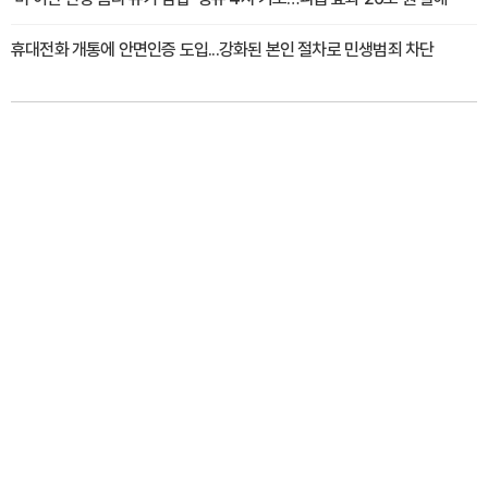
휴대전화 개통에 안면인증 도입...강화된 본인 절차로 민생범죄 차단