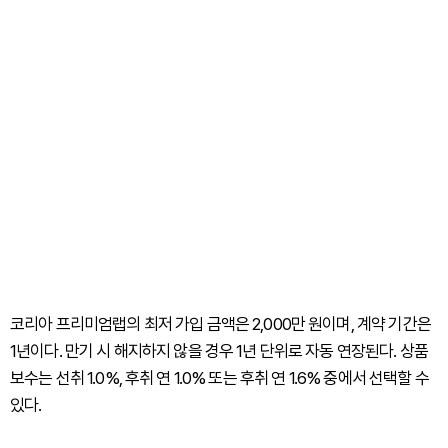
코리아 프리미엄랩의 최저 가입 금액은 2,000만 원이며, 계약 기간은
1년이다. 만기 시 해지하지 않을 경우 1년 단위로 자동 연장된다. 상품
보수는 선취 1.0%, 후취 연 1.0% 또는 후취 연 1.6% 중에서 선택할 수
있다.