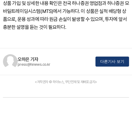
상품 가입 및 상세한 내용 확인은 전국 하나증권 영업점과 하나증권 모
바일트레이딩시스템(MTS)에서 가능하다. 이 상품은 실적 배당형 상
품으로, 운용 성과에 따라 원금 손실이 발생할 수 있으며, 투자에 앞서
충분한 설명을 듣는 것이 필요하다.
오하은 기자
다른기사 보기
press@hinews.co.kr
<저작권자 © 하이뉴스, 무단전재 및 재배포 금지>