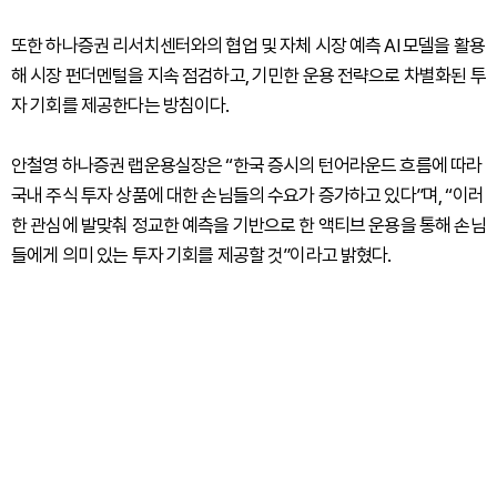
또한 하나증권 리서치센터와의 협업 및 자체 시장 예측 AI 모델을 활용
해 시장 펀더멘털을 지속 점검하고, 기민한 운용 전략으로 차별화된 투
자 기회를 제공한다는 방침이다.
안철영 하나증권 랩운용실장은 “한국 증시의 턴어라운드 흐름에 따라
국내 주식 투자 상품에 대한 손님들의 수요가 증가하고 있다”며, “이러
한 관심에 발맞춰 정교한 예측을 기반으로 한 액티브 운용을 통해 손님
들에게 의미 있는 투자 기회를 제공할 것”이라고 밝혔다.