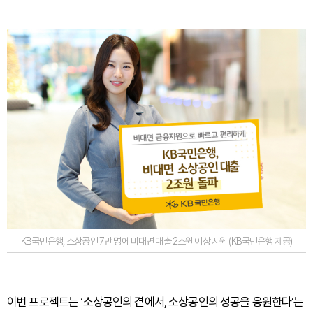
KB국민은행, 소상공인 7만 명에 비대면 대출 2조원 이상 지원 (KB국민은행 제공)
이번 프로젝트는 ‘소상공인의 곁에서, 소상공인의 성공을 응원한다’는