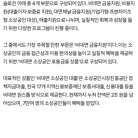
슬로건 아래 총 4개 부문으로 구성되어 있다. 비대면 금융지원, 비용지
원(대출이자·보증료 지원), 대면채널 금융지원(기업가형·프랜차이즈
형 소상공인 대상), 매출지원으로 나뉘며, 실질적인 회복과 성장을 돕
기 위한 다양한 프로그램이 진행 중이다.
그 중에서도 가장 주목할 만한 부문은 ‘비대면 금융지원’이다. 이는 소
상공인의 금융 접근성과 이용 편의성을 높이고 실질적 혜택을 제공하
기 위한 ‘비대면 소상공인 포용금융 상품’으로 구성되어 있다.
대표적인 상품인 ‘비대면 소상공인 대출’은 소상공인시장진흥공단 정
책자금대출, 전국 17개 지역신용보증재단 보증서대출, 신용대출 등을
비대면 원스톱 방식으로 제공한다. 현재까지 누적 잔액은 2조 원을 넘
어섰으며, 7만여 명의 소상공인들이 혜택을 받았다.