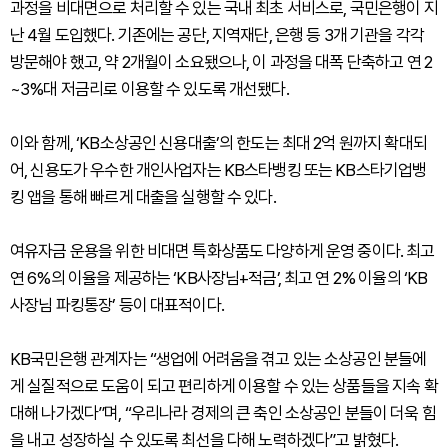
과정을 비대면으로 처리할 수 있는 국내 최초 서비스로, 국민은행이 지
난 4월 도입했다. 기존에는 공단, 지역재단, 은행 등 3개 기관을 각각
방문해야 했고, 약 2개월이 소요됐으나, 이 과정을 대폭 단축하고 연 2
~3%대 저금리로 이용할 수 있도록 개선됐다.
이와 함께, ‘KB소상공인 신용대출’의 한도는 최대 2억 원까지 확대되
어, 신용도가 우수한 개인사업자는 KB스타뱅킹 또는 KB스타기업뱅
킹 앱을 통해 빠르게 대출을 실행할 수 있다.
여유자금 운용을 위한 비대면 특화상품도 다양하게 운영 중이다. 최고
연 6%의 이율을 제공하는 ‘KB사장님+적금’, 최고 연 2% 이율의 ‘KB
사장님 파킹통장’ 등이 대표적이다.
KB국민은행 관계자는 “생업에 어려움을 겪고 있는 소상공인 분들에
게 실질적으로 도움이 되고 편리하게 이용할 수 있는 상품들을 지속 확
대해 나가겠다”며, “우리나라 경제의 큰 축인 소상공인 분들이 더욱 힘
을 내고 성장하실 수 있도록 최선을 다해 노력하겠다”고 밝혔다.