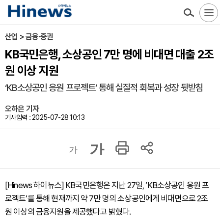
산업 > 금융·증권
KB국민은행, 소상공인 7만 명에 비대면 대출 2조
원 이상 지원
‘KB소상공인 응원 프로젝트’ 통해 실질적 회복과 성장 뒷받침
오하은 기자
기사입력 : 2025-07-28 10:13
가
가
[Hinews 하이뉴스] KB국민은행은 지난 27일, ‘KB소상공인 응원 프
로젝트’를 통해 현재까지 약 7만 명의 소상공인에게 비대면으로 2조
원 이상의 금융지원을 제공했다고 밝혔다.