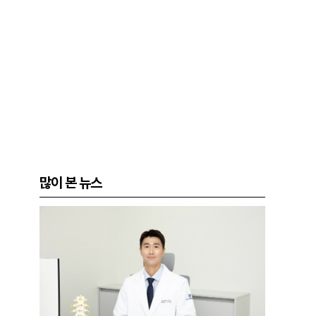
많이 본 뉴스