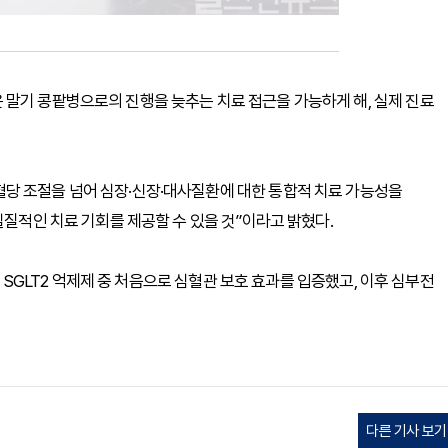
 말기 콩팥병으로의 진행을 늦추는 치료 접근을 가능하게 해, 실제 진료
당 조절을 넘어 심장·신장·대사질환에 대한 통합적 치료 가능성을
실질적인 치료 기회를 제공할 수 있을 것”이라고 밝혔다.
해 SGLT2 억제제 중 처음으로 심혈관 보호 효과를 입증했고, 이후 심부전
다른 기사 보기