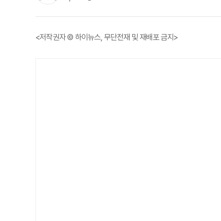
<저작권자 © 하이뉴스, 무단전재 및 재배포 금지>