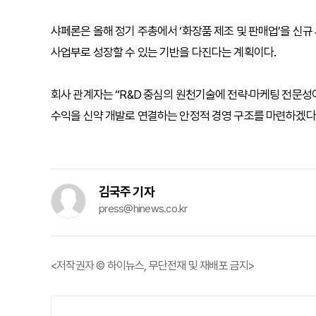
샤페론은 올해 정기 주총에서 ‘화장품 제조 및 판매업’을 신규
사업부로 성장할 수 있는 기반을 다진다는 계획이다.
회사 관계자는 “R&D 중심의 원천기술에 전략·마케팅 전문성
수익을 신약 개발로 연결하는 안정적 경영 구조를 마련하겠다
김국주 기자
press@hinews.co.kr
<저작권자 © 하이뉴스, 무단전재 및 재배포 금지>