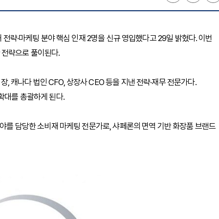
해 전략·마케팅 분야 핵심 인재 2명을 신규 영입했다고 29일 밝혔다. 이번
 전략으로 풀이된다.
캐나다 법인 CFO, 상장사 CEO 등을 지낸 전략·재무 전문가다.
확대를 총괄하게 된다.
분야를 담당한 소비재 마케팅 전문가로, 샤페론의 면역 기반 화장품 브랜드