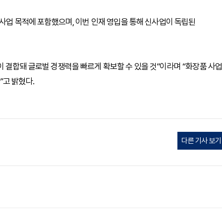
 사업 목적에 포함했으며, 이번 인재 영입을 통해 신사업이 독립된
이 결합돼 글로벌 경쟁력을 빠르게 확보할 수 있을 것”이라며 “화장품 사
”고 밝혔다.
다른 기사 보기