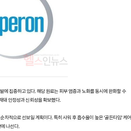
에 집중하고 있다. 해당 원료는 피부 염증과 노화를 동시에 완화할 수
등재돼 안정성과 신뢰성을 확보했다.
 순차적으로 선보일 계획이다. 특히 샤워 후 흡수율이 높은 ‘골든타임’ 케
에 나선다.