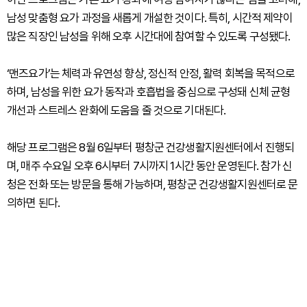
남성 맞춤형 요가 과정을 새롭게 개설한 것이다. 특히, 시간적 제약이
많은 직장인 남성을 위해 오후 시간대에 참여할 수 있도록 구성됐다.
‘맨즈요가’는 체력과 유연성 향상, 정신적 안정, 활력 회복을 목적으로
하며, 남성을 위한 요가 동작과 호흡법을 중심으로 구성돼 신체 균형
개선과 스트레스 완화에 도움을 줄 것으로 기대된다.
해당 프로그램은 8월 6일부터 평창군 건강생활지원센터에서 진행되
며, 매주 수요일 오후 6시부터 7시까지 1시간 동안 운영된다. 참가 신
청은 전화 또는 방문을 통해 가능하며, 평창군 건강생활지원센터로 문
의하면 된다.