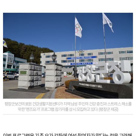
평창군보건의료원 건강생활지원센터가 지역 남성 주민의 건강 증진과 스트레스 해소를
위한 ‘맨즈요가’ 프로그램 참가자를 상시 모집하고 있다. (평창군 제공)
이번 프로그램은 기존 요가 강좌에 여성 참여자가 많다는 점을 고려해,