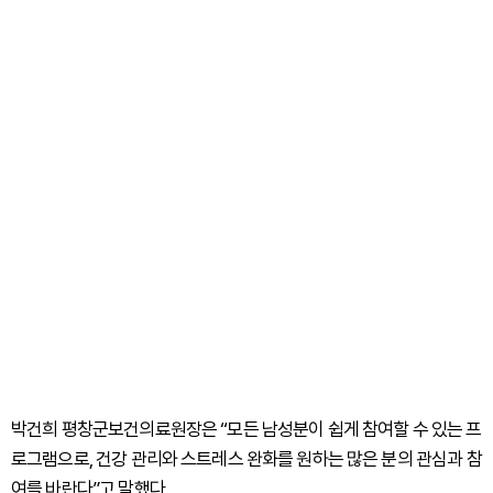
박건희 평창군보건의료원장은 “모든 남성분이 쉽게 참여할 수 있는 프
로그램으로, 건강 관리와 스트레스 완화를 원하는 많은 분의 관심과 참
여를 바란다”고 말했다.