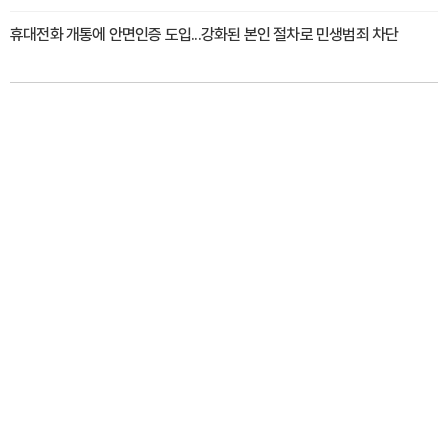
휴대전화 개통에 안면인증 도입...강화된 본인 절차로 민생범죄 차단