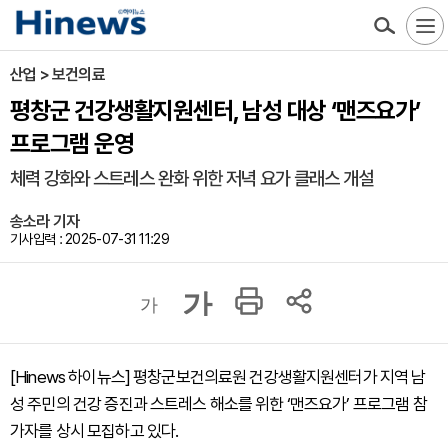
산업 > 보건의료
평창군 건강생활지원센터, 남성 대상 ‘맨즈요가’
프로그램 운영
체력 강화와 스트레스 완화 위한 저녁 요가 클래스 개설
송소라 기자
기사입력 : 2025-07-31 11:29
가
가
[Hinews 하이뉴스] 평창군보건의료원 건강생활지원센터가 지역 남
성 주민의 건강 증진과 스트레스 해소를 위한 ‘맨즈요가’ 프로그램 참
가자를 상시 모집하고 있다.