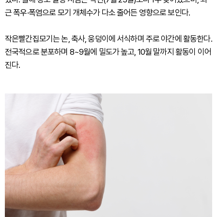
근 폭우·폭염으로 모기 개체수가 다소 줄어든 영향으로 보인다.
작은빨간집모기는 논, 축사, 웅덩이에 서식하며 주로 야간에 활동한다.
전국적으로 분포하며 8~9월에 밀도가 높고, 10월 말까지 활동이 이어
진다.