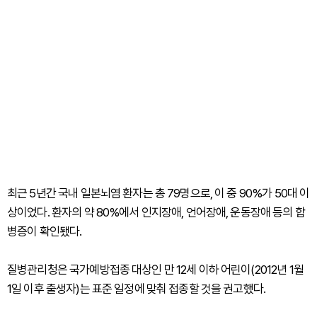
최근 5년간 국내 일본뇌염 환자는 총 79명으로, 이 중 90%가 50대 이
상이었다. 환자의 약 80%에서 인지장애, 언어장애, 운동장애 등의 합
병증이 확인됐다.
질병관리청은 국가예방접종 대상인 만 12세 이하 어린이(2012년 1월
1일 이후 출생자)는 표준 일정에 맞춰 접종할 것을 권고했다.