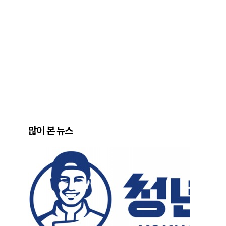
많이 본 뉴스