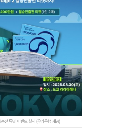
결승전 특별 이벤트 실시 (우리은행 제공)