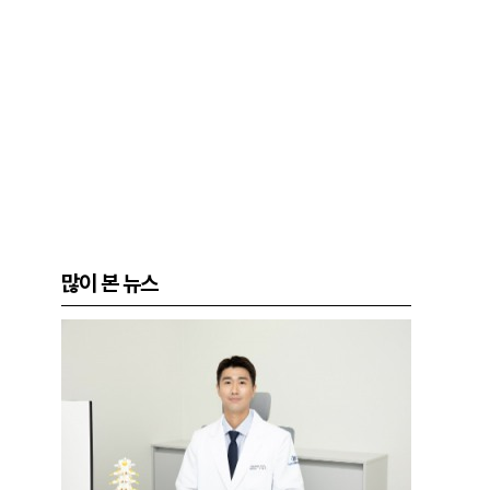
많이 본 뉴스