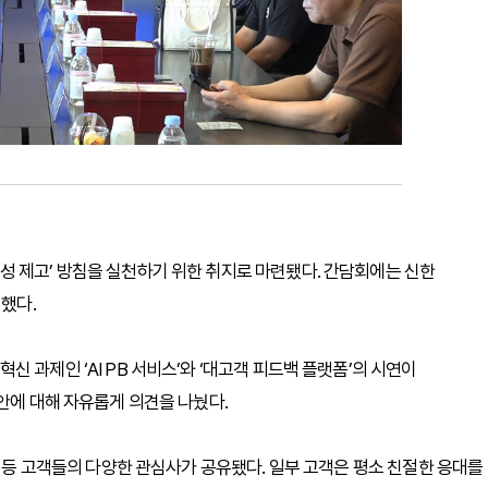
성 제고’ 방침을 실천하기 위한 취지로 마련됐다. 간담회에는 신한
석했다.
 과제인 ‘AI PB 서비스’와 ‘대고객 피드백 플랫폼’의 시연이
안에 대해 자유롭게 의견을 나눴다.
선 등 고객들의 다양한 관심사가 공유됐다. 일부 고객은 평소 친절한 응대를