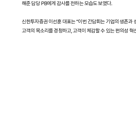
해준 담당 PB에게 감사를 전하는 모습도 보였다.
신한투자증권 이선훈 대표는 “이번 간담회는 기업의 생존과 성
고객의 목소리를 경청하고, 고객이 체감할 수 있는 편의성 혁