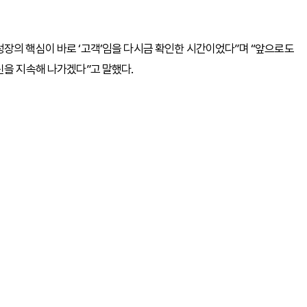
장의 핵심이 바로 ‘고객’임을 다시금 확인한 시간이었다”며 “앞으로도
신을 지속해 나가겠다”고 말했다.