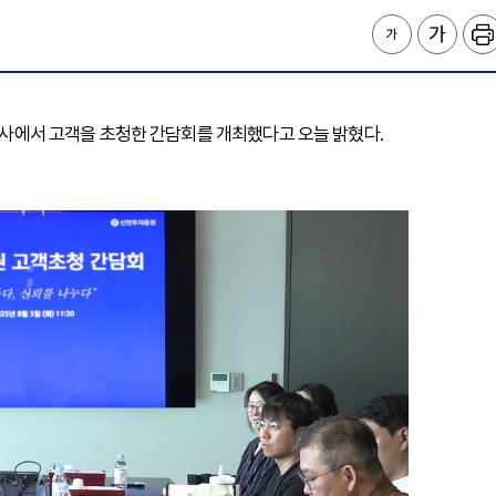
 본사에서 고객을 초청한 간담회를 개최했다고 오늘 밝혔다.