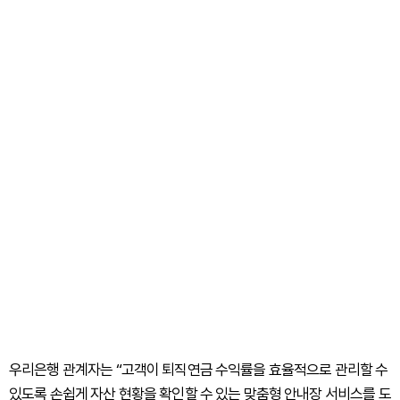
우리은행 관계자는 “고객이 퇴직연금 수익률을 효율적으로 관리할 수
있도록 손쉽게 자산 현황을 확인할 수 있는 맞춤형 안내장 서비스를 도