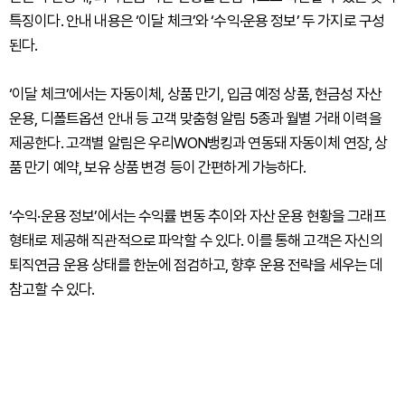
특징이다. 안내 내용은 ‘이달 체크’와 ‘수익·운용 정보’ 두 가지로 구성
된다.
‘이달 체크’에서는 자동이체, 상품 만기, 입금 예정 상품, 현금성 자산
운용, 디폴트옵션 안내 등 고객 맞춤형 알림 5종과 월별 거래 이력을
제공한다. 고객별 알림은 우리WON뱅킹과 연동돼 자동이체 연장, 상
품 만기 예약, 보유 상품 변경 등이 간편하게 가능하다.
‘수익·운용 정보’에서는 수익률 변동 추이와 자산 운용 현황을 그래프
형태로 제공해 직관적으로 파악할 수 있다. 이를 통해 고객은 자신의
퇴직연금 운용 상태를 한눈에 점검하고, 향후 운용 전략을 세우는 데
참고할 수 있다.