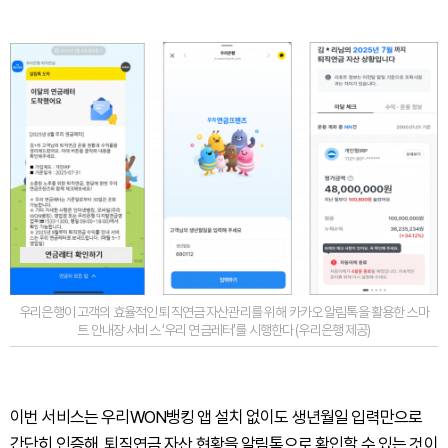
우리은행이 고객의 효율적인 퇴직연금 자산관리를 위해 카카오 알림톡을 활용한 스마
트 안내장 서비스 ‘우리 연금레터’를 시행한다 (우리은행 제공)
이번 서비스는 우리WON뱅킹 앱 설치 없이도 생년월일 입력만으로
간단히 인증해, 퇴직연금 자산 현황을 알림톡으로 확인할 수 있는 것이