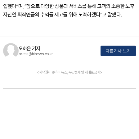
입했다”며, “앞으로 다양한 상품과 서비스를 통해 고객의 소중한 노후
자산인 퇴직연금의 수익률 제고를 위해 노력하겠다”고 말했다.
오하은 기자
다른기사 보기
press@hinews.co.kr
<저작권자 © 하이뉴스, 무단전재 및 재배포 금지>