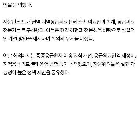
안을 논의했다.
자문단은 도내 권역·지역응급의료센터 소속 의료진과 학계, 응급의료
전문가들로 구성됐다. 이들은 현장 경험과 전문성을 바탕으로 실질적
인 개선 방안을 제시하며 회의의 무게를 더했다.
이날 회의에서는 중증응급환자 이송 지침 개선, 응급의료권역 재정비,
지역응급의료센터 운영 방향 등이 논의됐으며, 자문위원들은 실현 가
능성이 높은 정책 제안을 공유했다.