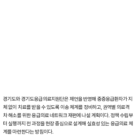
경기도와 경기도응급의료지원단은 제언을 반영해 중증응급환자가 지
체 없이 치료를 받을 수 있도록 이송 체계를 정비하고, 권역별 의료격
차 해소를 위한 응급의료 네트워크 재편에 나설 계획이다. 정책 수립부
터 실행까지 전 과정을 현장 중심으로 설계해 실효성 있는 응급의료 체
계를 마련한다는 방침이다.