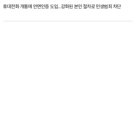
휴대전화 개통에 안면인증 도입...강화된 본인 절차로 민생범죄 차단