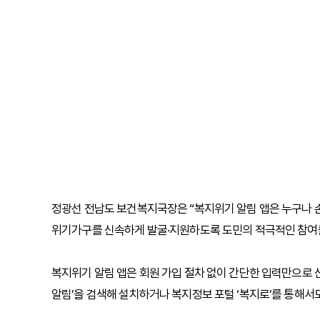
정광선 전남도 보건복지국장은 “복지위기 알림 앱은 누구나 손
위기가구를 신속하게 발굴·지원하도록 도민의 적극적인 참여를
복지위기 알림 앱은 회원 가입 절차 없이 간단한 입력만으로
알림’을 검색해 설치하거나 복지정보 포털 ‘복지로’를 통해서도