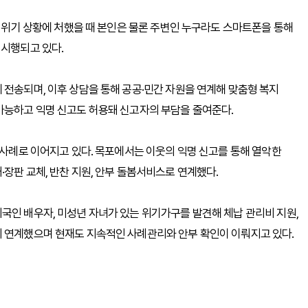
등 위기 상황에 처했을 때 본인은 물론 주변인 누구라도 스마트폰을 통해
 시행되고 있다.
 전송되며, 이후 상담을 통해 공공·민간 자원을 연계해 맞춤형 복지
가능하고 익명 신고도 허용돼 신고자의 부담을 줄여준다.
 사례로 이어지고 있다. 목포에서는 이웃의 익명 신고를 통해 열악한
장판 교체, 반찬 지원, 안부 돌봄서비스로 연계했다.
국인 배우자, 미성년 자녀가 있는 위기가구를 발견해 체납 관리비 지원,
지 연계했으며 현재도 지속적인 사례관리와 안부 확인이 이뤄지고 있다.