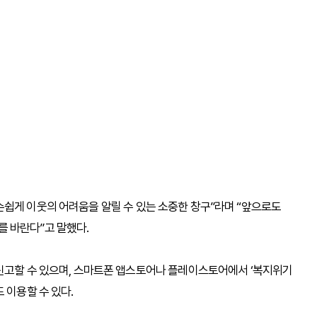
쉽게 이웃의 어려움을 알릴 수 있는 소중한 창구”라며 “앞으로도
 바란다”고 말했다.
 신고할 수 있으며, 스마트폰 앱스토어나 플레이스토어에서 ‘복지위기
 이용할 수 있다.