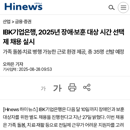
산업 > 금융·증권
IBK기업은행, 2025년 장애·보훈 대상 시간 선택
제 채용 실시
가족 돌봄·치료 병행 가능한 근로 환경 제공, 총 35명 선발 예정
오하은 기자
기사입력 : 2025-08-28 09:53
가
가
[Hinews 하이뉴스] IBK기업은행은 다음 달 10일까지 장애인과 보훈
대상자를 위한 별도 채용을 진행한다고 지난 27일 밝혔다. 이번 채용
은 가족 돌봄, 치료·재활 등으로 전일제 근무가 어려운 지원자를 고려