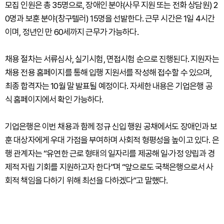
모집 인원은 총 35명으로, 장애인 분야(사무 지원 또는 전화 상담원) 2
0명과 보훈 분야(창구텔러) 15명을 선발한다. 근무 시간은 1일 4시간
이며, 정년인 만 60세까지 근무가 가능하다.
채용 절차는 서류심사, 실기시험, 면접시험 순으로 진행된다. 지원자는
채용 전용 홈페이지를 통해 입행 지원서를 작성해 접수할 수 있으며,
최종 합격자는 10월 말 발표될 예정이다. 자세한 내용은 기업은행 공
식 홈페이지에서 확인 가능하다.
기업은행은 이번 채용과 함께 정규 신입 행원 공채에서도 장애인과 보
훈 대상자에게 우대 가점을 부여하며 사회적 형평성을 높이고 있다. 은
행 관계자는 “유연한 근로 형태의 일자리를 제공해 일·가정 양립과 경
제적 자립 기회를 지원하고자 한다”며 “앞으로도 국책은행으로서 사
회적 책임을 다하기 위해 최선을 다하겠다”고 말했다.