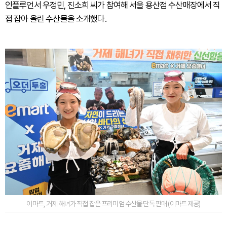
인플루언서 우정민, 진소희 씨가 참여해 서울 용산점 수산매장에서 직
접 잡아 올린 수산물을 소개했다.
이마트, 거제 해녀가 직접 잡은 프리미엄 수산물 단독 판매 (이마트 제공)