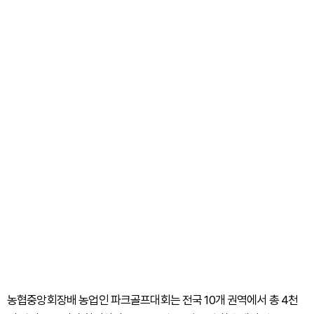
농협중앙회장배 농업인 파크골프대회는 전국 10개 권역에서 총 4천