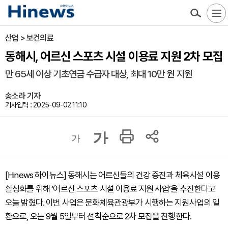
산업 > 보건의료
동해시, 어르신 스포츠 시설 이용료 지원 2차 모집
만 65세 이상 기초연금 수급자 대상, 최대 10만 원 지원
송소라 기자
기사입력 : 2025-09-02 11:10
가
가
[Hinews 하이뉴스] 동해시는 어르신들의 건강 증진과 체육시설 이용
활성화를 위해 ‘어르신 스포츠 시설 이용료 지원 사업’을 추진한다고
오늘 밝혔다. 이번 사업은 문화체육관광부가 시행하는 지원사업의 일
환으로, 오는 9월 5일부터 선착순으로 2차 모집을 진행한다.