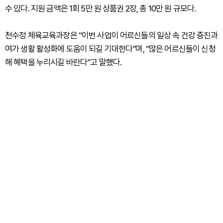
수 있다. 지원 금액은 1회 5만 원 상품권 2장, 총 10만 원 규모다.
천수정 체육교육과장은 “이번 사업이 어르신들의 일상 속 건강 증진과
여가 생활 활성화에 도움이 되길 기대한다”며, “많은 어르신들이 신청
해 혜택을 누리시길 바란다”고 말했다.