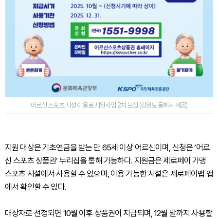
어르신 스포츠 시설 이용료 지원사업 2차 모집 (강원도 동해시 제공)
지원 대상은 기초연금을 받는 만 65세 이상 어르신이며, 신청은 ‘어르
신 스포츠 상품권’ 누리집을 통해 가능하다. 지원금은 제로페이 가맹
스포츠 시설에서 사용할 수 있으며, 이용 가능한 시설은 제로페이맵 앱
에서 확인할 수 있다.
대상자로 선정되면 10월 이후 상품권이 지급되며, 12월 말까지 사용할