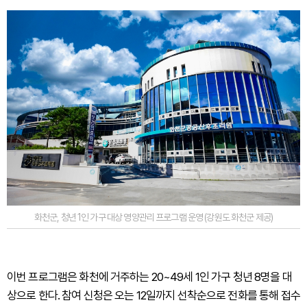
화천군, 청년 1인 가구 대상 영양관리 프로그램 운영 (강원도 화천군 제공)
이번 프로그램은 화천에 거주하는 20~49세 1인 가구 청년 8명을 대
상으로 한다. 참여 신청은 오는 12일까지 선착순으로 전화를 통해 접수