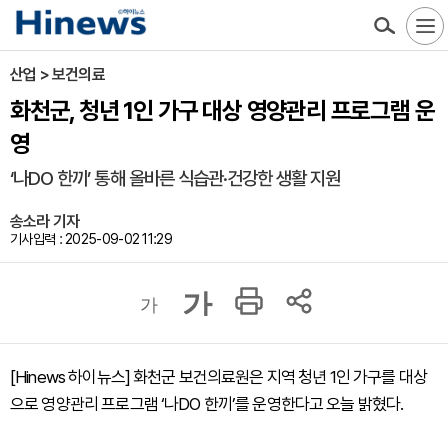
산업 > 보건의료
화천군, 청년 1인 가구 대상 영양관리 프로그램 운
영
‘나DO 한끼’ 통해 올바른 식습관·건강한 생활 지원
송소라 기자
기사입력 : 2025-09-02 11:29
가
가
[Hinews 하이뉴스] 화천군 보건의료원은 지역 청년 1인 가구를 대상
으로 영양관리 프로그램 ‘나DO 한끼’를 운영한다고 오늘 밝혔다.