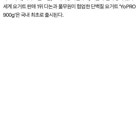
세계 요거트 판매 1위 다논과 풀무원이 협업한 단백질 요거트 ‘YoPRO
900g’은 국내 최초로 출시된다.