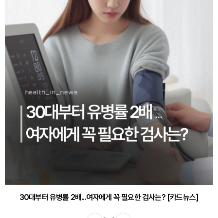
30대부터 유병률 2배...여자에게 꼭 필요한 검사는? [카드뉴스]