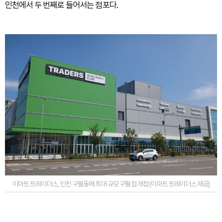
인천에서 두 번째로 들어서는 점포다.
이마트 트레이더스, 인천 구월동에 최대 규모 구월점 개점 (이마트 트레이더스 제공)