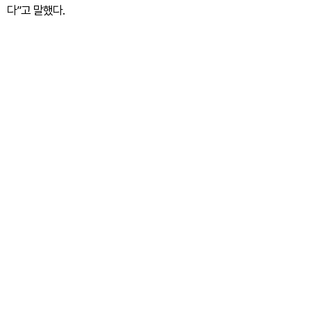
다”고 말했다.