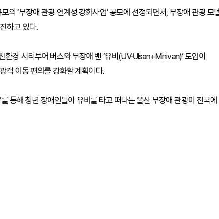
모의 ‘무장애 관광 연계성 강화사업’ 공모에 선정되면서, 무장애 관광 모
진하고 있다.
 시티투어 버스와 무장애 밴 ‘유비(UV·Ulsan+Minivan)’ 도입이
관광객 이동 편의를 강화할 계획이다.
나요’를 통해 청년 장애인들이 유비를 타고 떠나는 울산 무장애 관광이 전국에