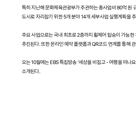
특히 지난해 문화체육관광부가 주관하는 총사업비 80억 원 규
도시로 자리잡기 위한 5개 분야 14개 세부사업 실행계획을 추
주요 사업으로는 국내 최초로 2층까지 휠체어 탑승이 가능한 친환경
추진된다. 또한 온라인 예약 플랫폼과 QR코드 연계를 통해 
오는 10월에는 EBS 특집방송 ‘세상을 비집고 - 여행을 떠
소개된다.