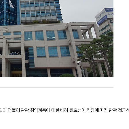
진입과 더불어 관광 취약계층에 대한 배려 필요성이 커짐에 따라 관광 접근