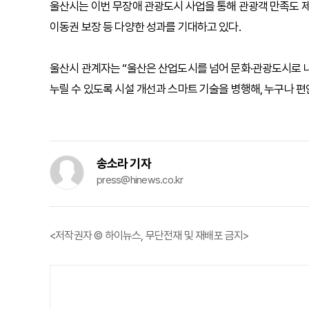
울산시는 이번 무장애 관광도시 사업을 통해 관광객 만족도 제
이동권 보장 등 다양한 성과를 기대하고 있다.
울산시 관계자는 “울산은 산업도시를 넘어 문화·관광도시로 
누릴 수 있도록 시설 개선과 스마트 기술을 병행해, 누구나 
송소라 기자
press@hinews.co.kr
<저작권자 © 하이뉴스, 무단전재 및 재배포 금지>