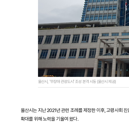
울산시, ‘무장애 관광도시’ 조성 본격 시동 (울산시 제공)
울산시는 지난 2021년 관련 조례를 제정한 이후, 고령사회 
확대를 위해 노력을 기울여 왔다.