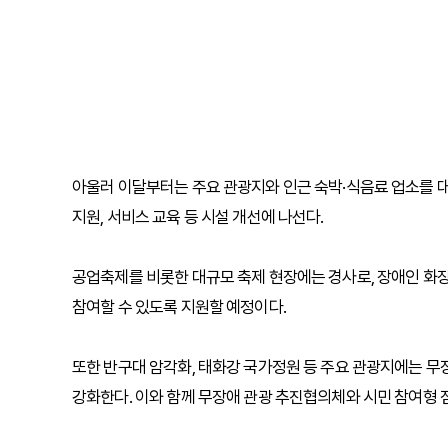
아울러 이달부터는 주요 관광지와 인근 숙박·식음료 업소를 대
지원, 서비스 교육 등 시설 개선에 나선다.
공업축제를 비롯한 대규모 축제 현장에는 경사로, 장애인 화장
참여할 수 있도록 지원할 예정이다.
또한 반구대 암각화, 태화강 국가정원 등 주요 관광지에는 무장
강화한다. 이와 함께 무장애 관광 추진협의체와 시민 참여형 