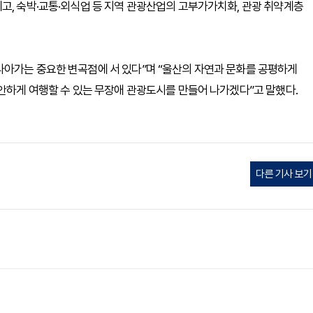
고, 숙박·교통·외식업 등 지역 관광산업의 고부가가치화, 관광 취약계층
나아가는 중요한 변곡점에 서 있다”며 “울산의 자연과 문화를 공평하게
편안하게 여행할 수 있는 무장애 관광도시를 만들어 나가겠다”고 말했다.
다른 기사 보기