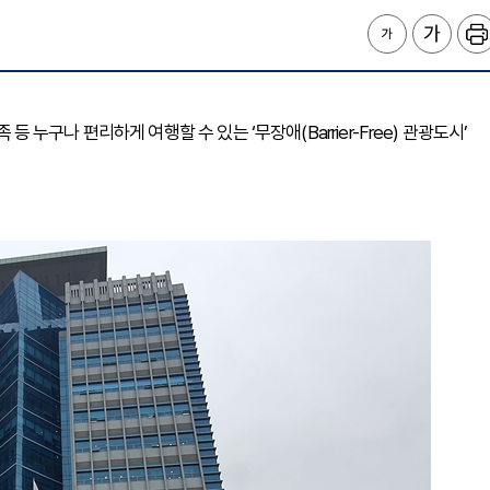
 등 누구나 편리하게 여행할 수 있는 ‘무장애(Barrier-Free) 관광도시’